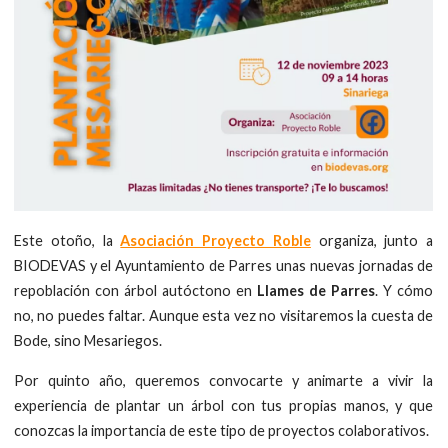
Este otoño, la
Asociación Proyecto Roble
organiza, junto a
BIODEVAS y el Ayuntamiento de Parres unas nuevas jornadas de
repoblación con árbol autóctono en
Llames de Parres
. Y cómo
no, no puedes faltar. Aunque esta vez no visitaremos la cuesta de
Bode, sino Mesariegos.
Por quinto año, queremos convocarte y animarte a vivir la
experiencia de plantar un árbol con tus propias manos, y que
conozcas la importancia de este tipo de proyectos colaborativos.