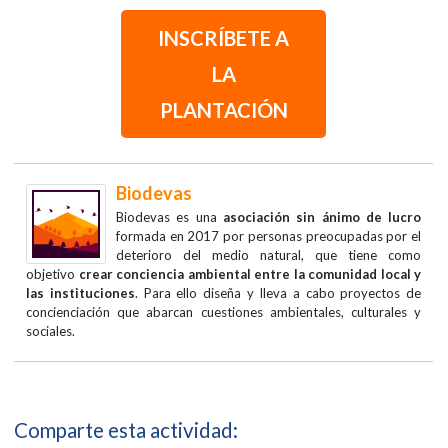
INSCRÍBETE A
LA
PLANTACIÓN
Biodevas
Biodevas es una
asociación sin ánimo de lucro
formada en 2017 por personas preocupadas por el
deterioro del medio natural, que tiene como
objetivo
crear conciencia ambiental entre la comunidad local y
las instituciones
. Para ello diseña y lleva a cabo proyectos de
concienciación que abarcan cuestiones ambientales, culturales y
sociales.
Comparte esta actividad: