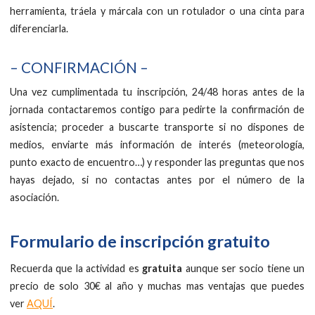
herramienta, tráela y márcala con un rotulador o una cinta para
diferenciarla.
– CONFIRMACIÓN –
Una vez cumplimentada tu inscripción, 24/48 horas antes de la
jornada contactaremos contigo para pedirte la confirmación de
asistencia; proceder a buscarte transporte si no dispones de
medios, enviarte más información de interés (meteorología,
punto exacto de encuentro…) y responder las preguntas que nos
hayas dejado, si no contactas antes por el número de la
asociación.
Formulario de inscripción gratuito
Recuerda que la actividad es
gratuita
aunque ser socio tiene un
precio de solo 30€ al año y muchas mas ventajas que puedes
ver
AQUÍ
.