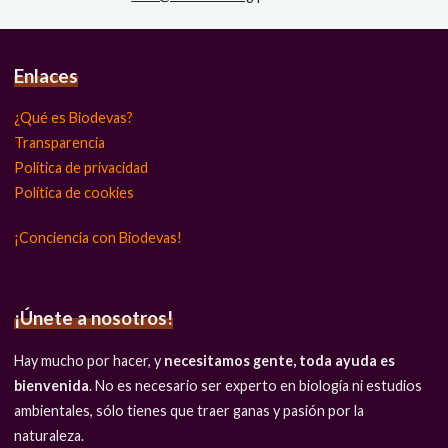
Enlaces
¿Qué es Biodevas?
Transparencia
Política de privacidad
Política de cookies
¡Conciencia con Biodevas!
¡Únete a nosotros!
Hay mucho por hacer, y
necesitamos gente, toda ayuda es
bienvenida
. No es necesario ser experto en biología ni estudios
ambientales, sólo tienes que traer ganas y pasión por la
naturaleza.