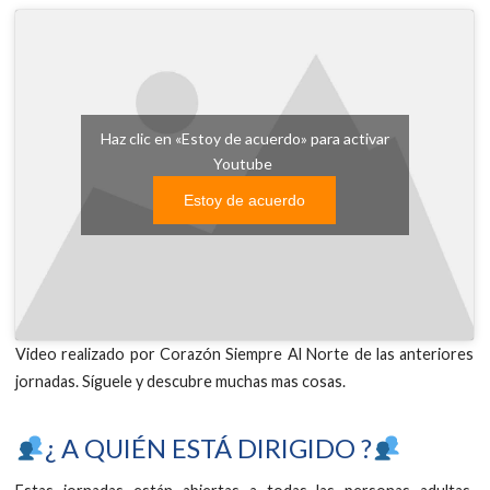
Haz clic en «Estoy de acuerdo» para activar
Youtube
Estoy de acuerdo
Video realizado por Corazón Siempre Al Norte de las anteriores
jornadas. Síguele y descubre muchas mas cosas.
​¿ A QUIÉN ESTÁ DIRIGIDO ?