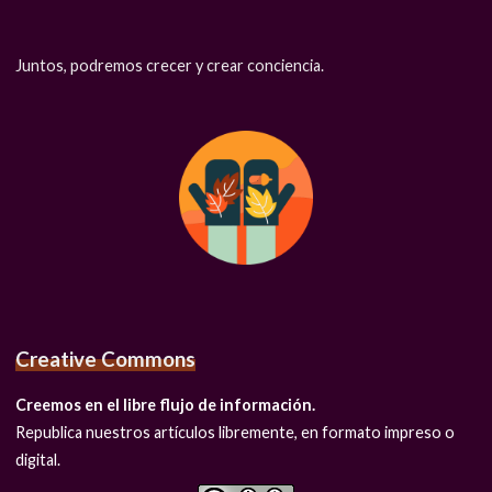
Juntos, podremos crecer y crear conciencia.
Creative Commons
Creemos en el libre flujo de información.
Republica nuestros artículos libremente, en formato impreso o
digital.