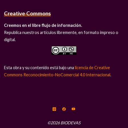
Creative Commons
Creemos en el libre flujo de información.
Republica nuestros artículos libremente, en formato impreso o
digital.
Esta obra y su contenido está bajo una
licencia de Creative
Commons Reconocimiento-NoComercial 4.0 Internacional
.
©2026 BIODEVAS