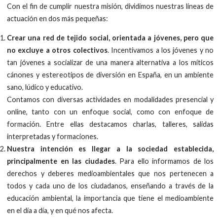
Con el fin de cumplir nuestra misión, dividimos nuestras líneas de
actuación en dos más pequeñas:
Crear una red de tejido social, orientada a jóvenes, pero que
no excluye a otros colectivos
. Incentivamos a los jóvenes y no
tan jóvenes a socializar de una manera alternativa a los míticos
cánones y estereotipos de diversión en España, en un ambiente
sano, lúdico y educativo.
Contamos con diversas actividades en modalidades presencial y
online, tanto con un enfoque social, como con enfoque de
formación. Entre ellas destacamos charlas, talleres, salidas
interpretadas y formaciones.
Nuestra intención es llegar a la sociedad establecida,
principalmente en las ciudades
. Para ello informamos de los
derechos y deberes medioambientales que nos pertenecen a
todos y cada uno de los ciudadanos, enseñando a través de la
educación ambiental, la importancia que tiene el medioambiente
en el día a día, y en qué nos afecta.