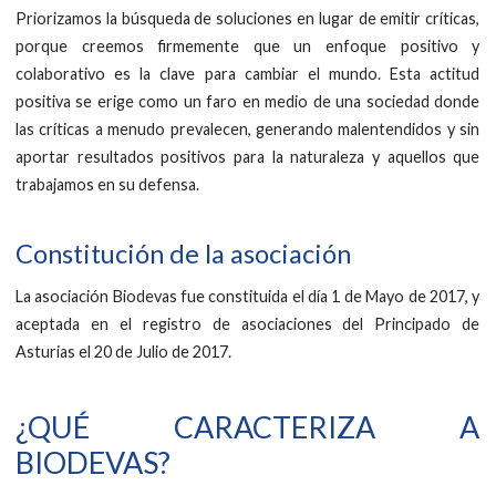
Priorizamos la búsqueda de soluciones en lugar de emitir críticas,
porque creemos firmemente que un enfoque positivo y
colaborativo es la clave para cambiar el mundo. Esta actitud
positiva se erige como un faro en medio de una sociedad donde
las críticas a menudo prevalecen, generando malentendidos y sin
aportar resultados positivos para la naturaleza y aquellos que
trabajamos en su defensa.
Constitución de la asociación
La asociación Biodevas fue constituida el día 1 de Mayo de 2017, y
aceptada en el registro de asociaciones del Principado de
Asturias el 20 de Julio de 2017.
¿QUÉ CARACTERIZA A
BIODEVAS?