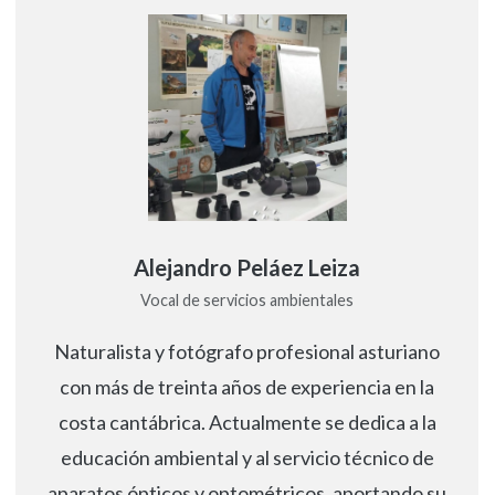
Alejandro Peláez Leiza
Vocal de servicios ambientales
Naturalista y fotógrafo profesional asturiano
con más de treinta años de experiencia en la
costa cantábrica. Actualmente se dedica a la
educación ambiental y al servicio técnico de
aparatos ópticos y optométricos, aportando su