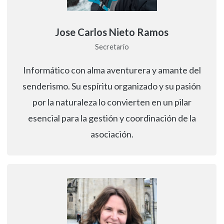
Jose Carlos Nieto Ramos
Secretario
Informático con alma aventurera y amante del
senderismo. Su espíritu organizado y su pasión
por la naturaleza lo convierten en un pilar
esencial para la gestión y coordinación de la
asociación.