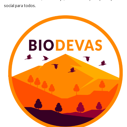
social para todos.