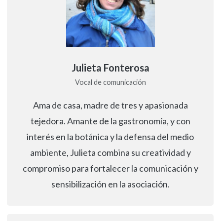
Julieta Fonterosa
Vocal de comunicación
Ama de casa, madre de tres y apasionada
tejedora. Amante de la gastronomía, y con
interés en la botánica y la defensa del medio
ambiente, Julieta combina su creatividad y
compromiso para fortalecer la comunicación y
sensibilización en la asociación.