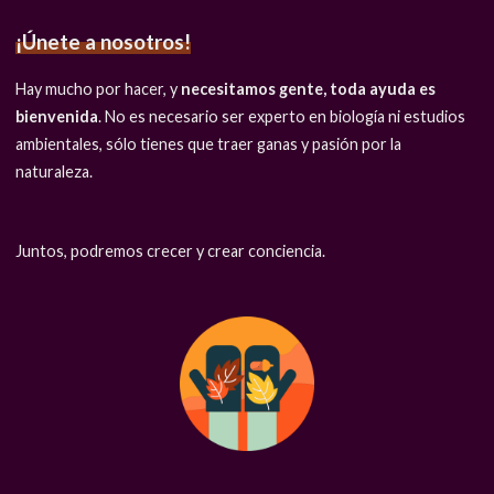
¡Únete a nosotros!
Hay mucho por hacer, y
necesitamos gente, toda ayuda es
bienvenida
. No es necesario ser experto en biología ni estudios
ambientales, sólo tienes que traer ganas y pasión por la
naturaleza.
Juntos, podremos crecer y crear conciencia.