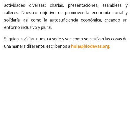
actividades diversas: charlas, presentaciones, asambleas y
talleres. Nuestro objetivo es promover la economía social y
solidaria, así como la autosuficiencia económica, creando un
entorno inclusivo y plural.
Si quieres visitar nuestra sede y ver como se realizan las cosas de
una manera diferente, escríbenos a
hola@biodevas.org
.