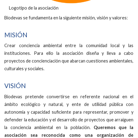
Logotipo de la asociación
Biodevas se fundamenta en la siguiente misión, visión y valores:
MISIÓN
Crear conciencia ambiental entre la comunidad local y las
instituciones. Para ello la asociación diseña y lleva a cabo
proyectos de concienciación que abarcan cuestiones ambientales,
culturales y sociales.
VISIÓN
Biodevas pretende convertirse en referente nacional en el
ámbito ecológico y natural, y ente de utilidad pública con
autonomía y capacidad suficiente para representar, promover y
defender la educación y el desarrollo de proyectos que arraiguen
la conciencia ambiental en la población.
Queremos que la
asociación sea reconocida como una organización de