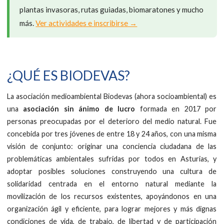
plantas invasoras, rutas guiadas, biomaratones y mucho
más.
Ver actividades e inscribirse →
¿QUÉ ES BIODEVAS?
La asociación medioambiental Biodevas (ahora socioambiental) es
una
asociación sin ánimo de lucro
formada en 2017 por
personas preocupadas por el deterioro del medio natural. Fue
concebida por tres jóvenes de entre 18 y 24 años, con una misma
visión de conjunto: originar una conciencia ciudadana de las
problemáticas ambientales sufridas por todos en Asturias, y
adoptar posibles soluciones construyendo una cultura de
solidaridad centrada en el entorno natural mediante la
movilización de los recursos existentes, apoyándonos en una
organización ágil y eficiente, para lograr mejores y más dignas
condiciones de vida, de trabajo, de libertad y de participación