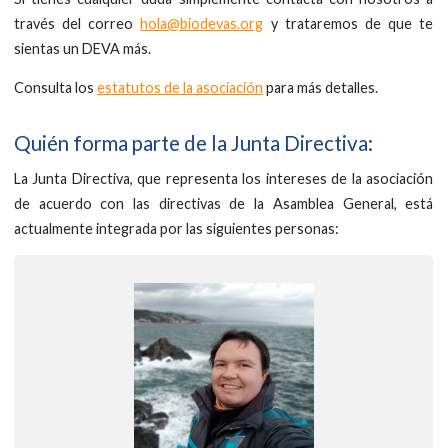
través del correo
hola@biodevas.org
y trataremos de que te
sientas un DEVA más.
Consulta los
estatutos de la asociación
para más detalles.
Quién forma parte de la Junta Directiva:
La Junta Directiva, que representa los intereses de la asociación
de acuerdo con las directivas de la Asamblea General, está
actualmente integrada por las siguientes personas: