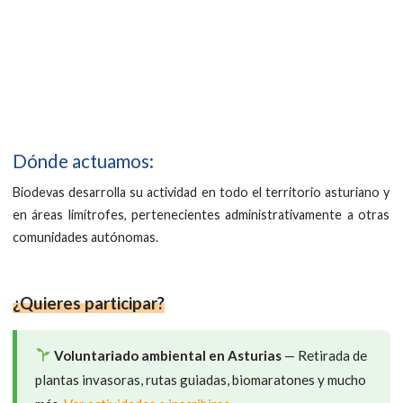
Dónde actuamos:
Biodevas desarrolla su actividad en todo el territorio asturiano y
en áreas limítrofes, pertenecientes administrativamente a otras
comunidades autónomas.
¿Quieres participar?
Voluntariado ambiental en Asturias
— Retirada de
plantas invasoras, rutas guiadas, biomaratones y mucho