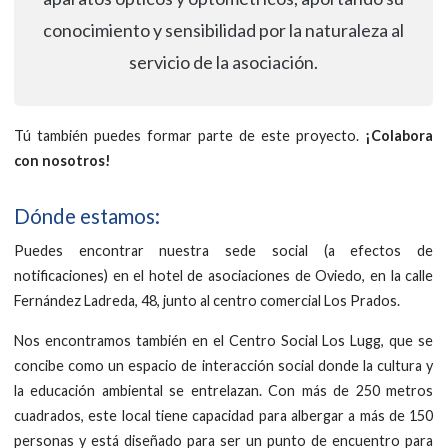
conocimiento y sensibilidad por la naturaleza al
servicio de la asociación.
Tú también puedes formar parte de este proyecto.
¡Colabora
con nosotros!
Dónde estamos:
Puedes encontrar nuestra sede social (a efectos de
notificaciones) en el hotel de asociaciones de Oviedo, en la calle
Fernández Ladreda, 48, junto al centro comercial Los Prados.
Nos encontramos también en el Centro Social Los Lugg, que se
concibe como un espacio de interacción social donde la cultura y
la educación ambiental se entrelazan. Con más de 250 metros
cuadrados, este local tiene capacidad para albergar a más de 150
personas y está diseñado para ser un punto de encuentro para