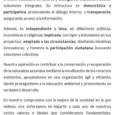
soluciones integrales. Su estructura es
democrática y
participativa
, promoviendo el diálogo interno, y
transparente
,
asegurando acceso a la información.
Además, es
independiente y laica
, sin afiliaciones políticas,
económicas o religiosas;
implicada
, con rigor y entusiasmo en sus
proyectos;
adaptada a las circunstancias
, diseñando iniciativas
innovadoras; y fomenta la
participación ciudadana
, buscando
soluciones colectivas.
Nuestra aspiración es contribuir a la conservación y recuperación
de la naturaleza asturiana mediante la movilización de los recursos
existentes, apoyándonos en una organización ágil y eficiente,
dando protagonismo a la educación ambiental y promoviendo un
verdadero desarrollo.
En nuestro compromiso con la mejora de la sociedad en la que
vivimos, nos esforzamos en impartir a cada uno de nuestros
socios valores e ideales que consideramos fundamentales.