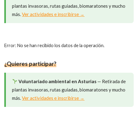
plantas invasoras, rutas guiadas, biomaratones y mucho
más.
Ver actividades e inscribirse →
Error
: No se han recibido los datos de la operación.
¿Quieres participar?
Voluntariado ambiental en Asturias
— Retirada de
plantas invasoras, rutas guiadas, biomaratones y mucho
más.
Ver actividades e inscribirse →