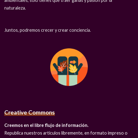
ambientales, sólo tienes que traer ganas y pasión por la
naturaleza.
Juntos, podremos crecer y crear conciencia.
Creative Commons
Creemos en el libre flujo de información.
Republica nuestros artículos libremente, en formato impreso o