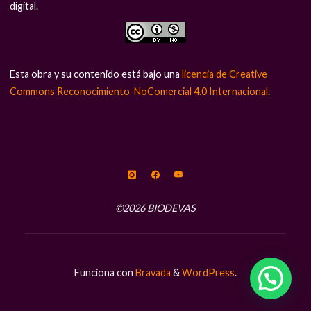
digital.
Esta obra y su contenido está bajo una
licencia de Creative
Commons Reconocimiento-NoComercial 4.0 Internacional
.
©2026 BIODEVAS
Funciona con
Bravada
&
WordPress
.