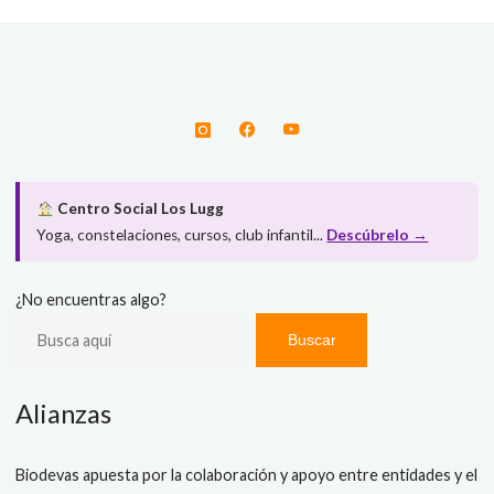
Centro Social Los Lugg
Yoga, constelaciones, cursos, club infantil...
Descúbrelo →
¿No encuentras algo?
Buscar
Alianzas
Biodevas apuesta por la colaboración y apoyo entre entidades y el