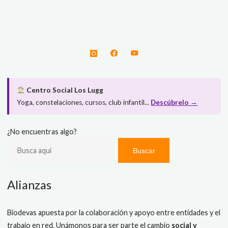
Centro Social Los Lugg
Yoga, constelaciones, cursos, club infantil...
Descúbrelo →
¿No encuentras algo?
Buscar
Alianzas
Biodevas apuesta por la colaboración y apoyo entre entidades y el
trabajo en red. Unámonos para ser parte el cambio
social y