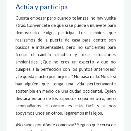
Actúa y participa
Cuesta empezar pero cuando te lanzas, no hay vuelta
atrás. Convéncete de que sí se puede y muévete para
demostrarlo. Exige, participa. Los cambios que
realizamos de la puerta de casa para dentro son
básicos e indispensables, pero no suficientes para
frenar el ca
mbio climático y otras situaciones
ambientales. ¿Que no eres un experto y que no
cumples a la perfección con los puntos anteriores?
¿Te queda mucho por mejorar? No pasa nada. No sé si
hay alguien que tenga una vida perfectamente
sostenible en medio de una ciudad occidental. Quien
destaca en uno de los aspectos cojea en otro, pero
acompañados el camino es más fácil y si nos
apoyamos unos en otros, llegaremos más lejos.
¿No sabes por dónde comenzar? Seguro que cerca de