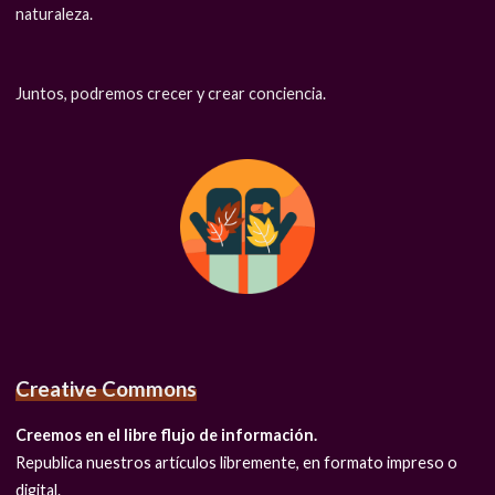
naturaleza.
Juntos, podremos crecer y crear conciencia.
Creative Commons
Creemos en el libre flujo de información.
Republica nuestros artículos libremente, en formato impreso o
digital.