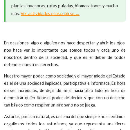
plantas invasoras, rutas guiadas, biomaratones y mucho
más.
Ver actividades e inscribirse →
En ocasiones, algo o alguien nos hace despertar y abrir los ojos,
nos hace ver lo importante que somos todos y cada uno de
nosotros dentro de la sociedad, y que es el deber de todos
defender nuestros derechos.
Nuestro mayor poder como sociedad y el mayor miedo del Estado
es el de una sociedad implicada, participativa e informada. Es hora
de ser incrédulos, de dejar de mirar hacia otro lado, es hora de
demostrar quién tiene el poder de decidir y que con un derecho
tan básico como respirar un aire sano no se juega.
Asturias, paraíso natural, es un lema del que siempre nos sentimos
orgullosos todos los asturianos, ya que representa una tierra