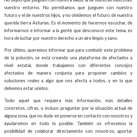
vuestro entorno. No permitamos que jueguen con nuestro
futuro y el de nuestros hijos, y no olvidemos el futuro de nuestra
querida tierra Asturias. Es el momento de hacernos escuchar, de
informarnos e informar a la gente que desconoce este tema, es
hora de luchar por nuestro derecho a un aire limpio y sano.
Por último, queremos informar que para combatir este problema
de la polución, se está creando una plataforma de afectados a
nivel estatal, donde trabajamos con diferentes concejos
afectados de manera conjunta para proponer cambios y
soluciones reales a algo que nos afecta a todos, y en lo que
debemos estar unidos.
Todo aquel que requiera más información, más detalles
concretos, cifras, o incluso preguntar por la situación actual de
alguna zona, que no dude en ponerse en contacto con nosotros y
ayudaremos en todo lo posible. También os ofrecemos la
posibilidad de colaborar directamente con nosotros, aportar