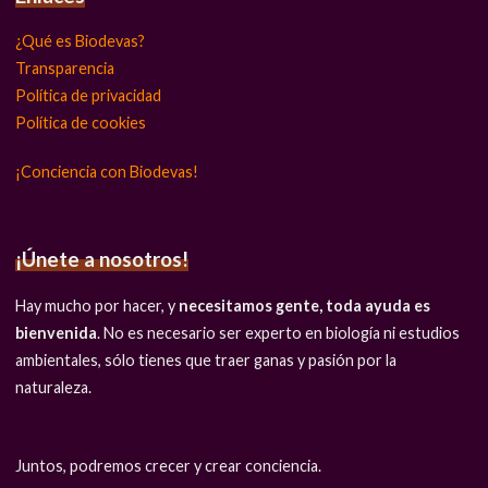
¿Qué es Biodevas?
Transparencia
Política de privacidad
Política de cookies
¡Conciencia con Biodevas!
¡Únete a nosotros!
Hay mucho por hacer, y
necesitamos gente, toda ayuda es
bienvenida
. No es necesario ser experto en biología ni estudios
ambientales, sólo tienes que traer ganas y pasión por la
naturaleza.
Juntos, podremos crecer y crear conciencia.