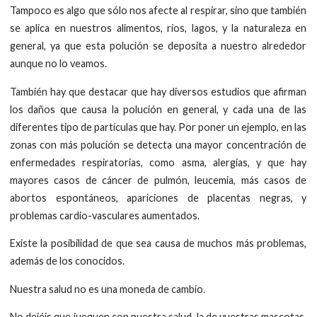
Tampoco es algo que sólo nos afecte al respirar, sino que también
se aplica en nuestros alimentos, ríos, lagos, y la naturaleza en
general, ya que esta polución se deposita a nuestro alrededor
aunque no lo veamos.
También hay que destacar que hay diversos estudios que afirman
los daños que causa la polución en general, y cada una de las
diferentes tipo de partículas que hay. Por poner un ejemplo, en las
zonas con más polución se detecta una mayor concentración de
enfermedades respiratorias, como asma, alergias, y que hay
mayores casos de cáncer de pulmón, leucemia, más casos de
abortos espontáneos, apariciones de placentas negras, y
problemas cardio-vasculares aumentados.
Existe la posibilidad de que sea causa de muchos más problemas,
además de los conocidos.
Nuestra salud no es una moneda de cambio.
No dejéis que jueguen con nuestra salud, la de vuestras mascotas,