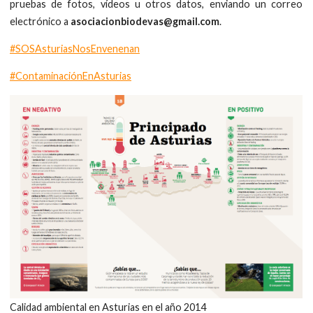
pruebas de fotos, vídeos u otros datos, enviando un correo
electrónico a
asociacionbiodevas@gmail.com
.
#SOSAsturiasNosEnvenenan
#ContaminaciónEnAsturias
Calidad ambiental en Asturias en el año 2014