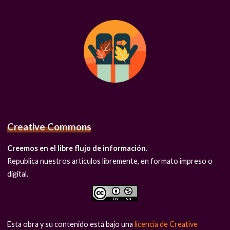
Creative Commons
Creemos en el libre flujo de información.
Republica nuestros artículos libremente, en formato impreso o
digital.
Esta obra y su contenido está bajo una
licencia de Creative