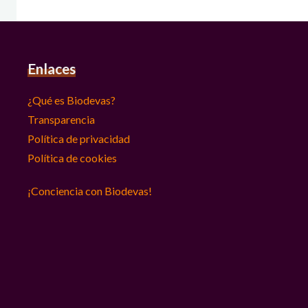
Enlaces
¿Qué es Biodevas?
Transparencia
Política de privacidad
Política de cookies
¡Conciencia con Biodevas!