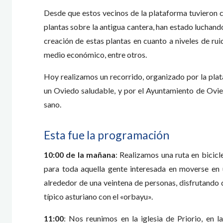
Desde que estos vecinos de la plataforma tuvieron c
plantas sobre la antigua cantera, han estado luchand
creación de estas plantas en cuanto a niveles de ruid
medio económico, entre otros.
Hoy realizamos un recorrido, organizado por la plat
un Oviedo saludable, y por el Ayuntamiento de Ovie
sano.
Esta fue la programación
10:00 de la mañana
: Realizamos una ruta en bicicl
para toda aquella gente interesada en moverse en 
alrededor de una veintena de personas, disfrutando d
típico asturiano con el «orbayu».
11:00
: Nos reunimos en la iglesia de Priorio, en