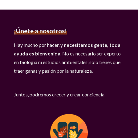
¡Únete a nosotros!
Hay mucho por hacer, y
necesitamos gente, toda
ayuda es bienvenida
. No es necesario ser experto
en biología ni estudios ambientales, sólo tienes que
traer ganas y pasión por la naturaleza.
Juntos, podremos crecer y crear conciencia.