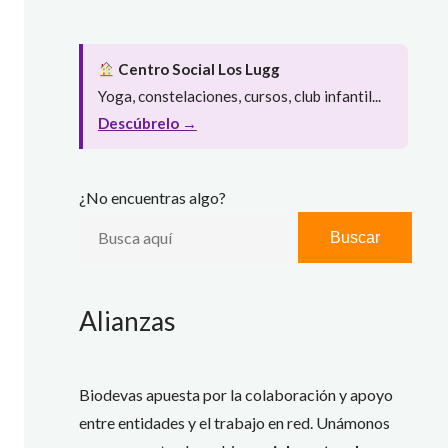
Centro Social Los Lugg
Yoga, constelaciones, cursos, club infantil...
Descúbrelo →
¿No encuentras algo?
Buscar
Alianzas
Biodevas apuesta por la colaboración y apoyo
entre entidades y el trabajo en red. Unámonos