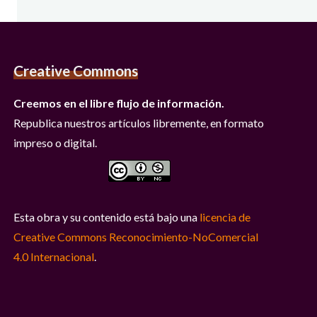
Creative Commons
Creemos en el libre flujo de información.
Republica nuestros artículos libremente, en formato
impreso o digital.
Esta obra y su contenido está bajo una
licencia de
Creative Commons Reconocimiento-NoComercial
4.0 Internacional
.