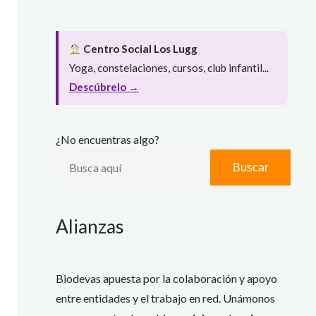
Centro Social Los Lugg
Yoga, constelaciones, cursos, club infantil...
Descúbrelo →
¿No encuentras algo?
Buscar
Alianzas
Biodevas apuesta por la colaboración y apoyo
entre entidades y el trabajo en red. Unámonos