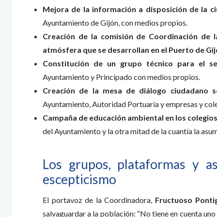
Mejora de la información a disposición de la c
Ayuntamiento de Gijón, con medios propios.
Creación de la comisión de Coordinación de l
atmósfera que se desarrollan en el Puerto de Gi
Constitución de un grupo técnico para el se
Ayuntamiento y Principado con medios propios.
Creación de la mesa de diálogo ciudadano so
Ayuntamiento, Autoridad Portuaria y empresas y cole
Campaña de educación ambiental en los colegios 
del Ayuntamiento y la otra mitad de la cuantía la asu
Los grupos, plataformas y a
escepticismo
El portavoz de la Coordinadora,
Fructuoso Ponti
salvaguardar a la población: “No tiene en cuenta uno