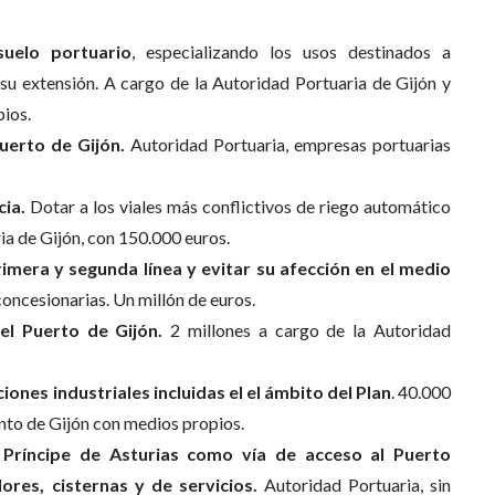
suelo portuario
, especializando los usos destinados a
su extensión. A cargo de la Autoridad Portuaria de Gijón y
ios.
uerto de Gijón.
Autoridad Portuaria, empresas portuarias
ia.
Dotar a los viales más conflictivos de riego automático
ria de Gijón, con 150.000 euros.
imera y segunda línea y evitar su afección en el medio
oncesionarias. Un millón de euros.
el Puerto de Gijón.
2 millones a cargo de la Autoridad
iones industriales incluidas el el ámbito del Plan
. 40.000
nto de Gijón con medios propios.
Príncipe de Asturias como vía de acceso al Puerto
res, cisternas y de servicios.
Autoridad Portuaria, sin