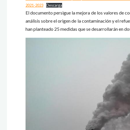
2021-2023
Descarga
El documento persigue la mejora de los valores de co
análisis sobre el origen de la contaminación y el ref
han planteado 25 medidas que se desarrollarán en do