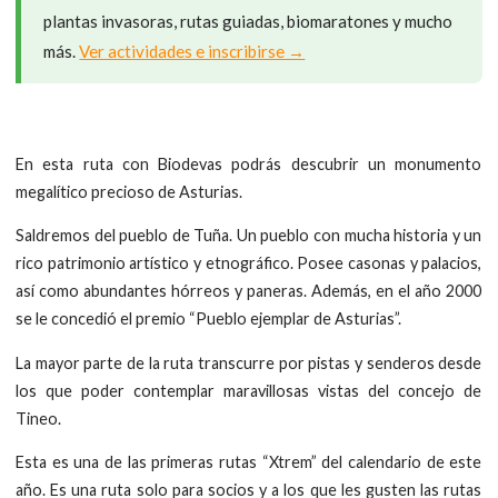
plantas invasoras, rutas guiadas, biomaratones y mucho
más.
Ver actividades e inscribirse →
En esta ruta con Biodevas podrás descubrir un monumento
megalítico precioso de Asturias.
Saldremos del pueblo de Tuña. Un pueblo con mucha historia y un
rico patrimonio artístico y etnográfico. Posee casonas y palacios,
así como abundantes hórreos y paneras. Además, en el año 2000
se le concedió el premio “Pueblo ejemplar de Asturias”.
La mayor parte de la ruta transcurre por pistas y senderos desde
los que poder contemplar maravillosas vistas del concejo de
Tineo.
Esta es una de las primeras rutas “Xtrem” del calendario de este
año. Es una ruta solo para socios y a los que les gusten las rutas