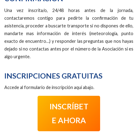
Una vez inscrita/o, 24/48 horas antes de la jornada,
contactaremos contigo para pedirte la confirmación de tu
asistencia, proceder a buscarte transporte si no dispones de ello,
mandarte mas información de interés (meteorología, punto
exacto de encuentro…) y responder las preguntas que nos hayas
dejado si no contactas antes por el número de la Asociación si es
algo urgente.
INSCRIPCIONES GRATUITAS
Accede al formulario de inscripción aquí abajo.
INSCRÍBET
E AHORA