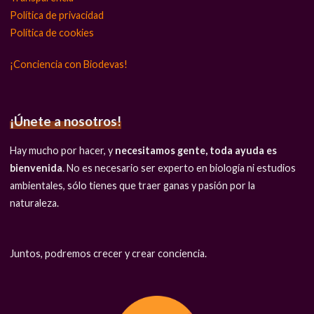
Política de privacidad
Política de cookies
¡Conciencia con Biodevas!
¡Únete a nosotros!
Hay mucho por hacer, y
necesitamos gente, toda ayuda es
bienvenida
. No es necesario ser experto en biología ni estudios
ambientales, sólo tienes que traer ganas y pasión por la
naturaleza.
Juntos, podremos crecer y crear conciencia.