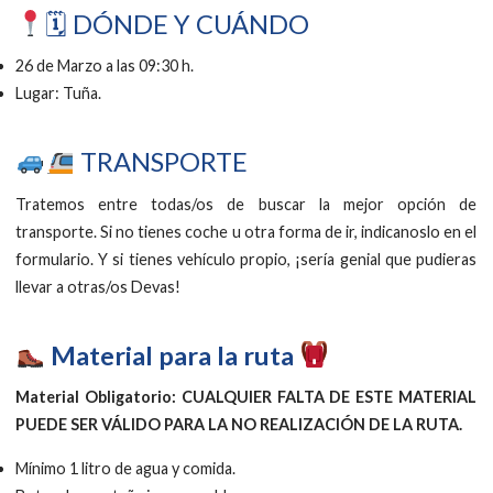
🗓 DÓNDE Y CUÁNDO
26 de Marzo a las 09:30 h.
Lugar: Tuña.
TRANSPORTE
Tratemos entre todas/os de buscar la mejor opción de
transporte. Si no tienes coche u otra forma de ir, indicanoslo en el
formulario. Y si tienes vehículo propio, ¡sería genial que pudieras
llevar a otras/os Devas!
Material para la ruta
Material Obligatorio:
CUALQUIER FALTA DE ESTE MATERIAL
PUEDE SER VÁLIDO PARA LA NO REALIZACIÓN DE LA RUTA.
Mínimo 1 litro de agua y comida.