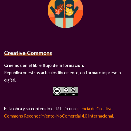
Creative Commons
Creemos en el libre flujo de información.
Republica nuestros artículos libremente, en formato impreso o
digital.
Esta obra y su contenido está bajo una
licencia de Creative
Commons Reconocimiento-NoComercial 4.0 Internacional
.