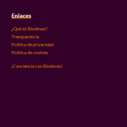
Enlaces
¿Qué es Biodevas?
Transparencia
Política de privacidad
Política de cookies
¡Conciencia con Biodevas!