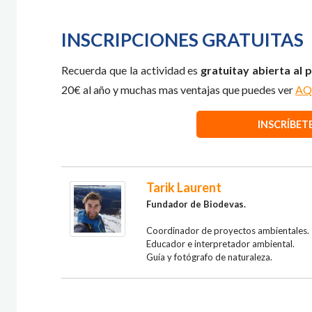
INSCRIPCIONES GRATUITAS
Recuerda que la actividad es
gratuitay abierta al p
20€ al año y muchas mas ventajas que puedes ver
AQ
INSCRÍBET
Tarik Laurent
Fundador
de Biodevas.
Coordinador de proyectos ambientales.
Educador e interpretador ambiental.
Guía y fotógrafo de naturaleza.