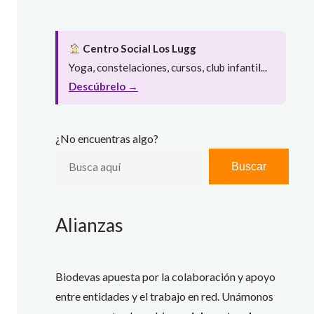
Centro Social Los Lugg
Yoga, constelaciones, cursos, club infantil...
Descúbrelo →
¿No encuentras algo?
Buscar
Alianzas
Biodevas apuesta por la colaboración y apoyo
entre entidades y el trabajo en red. Unámonos