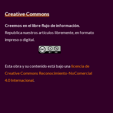
Creative Commons
Creemos en el libre flujo de información.
Republica nuestros artículos libremente, en formato
impreso o digital.
Esta obra y su contenido está bajo una
licencia de
Creative Commons Reconocimiento-NoComercial
4.0 Internacional
.