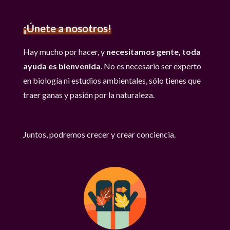
¡Únete a nosotros!
Hay mucho por hacer, y
necesitamos gente, toda
ayuda es bienvenida
. No es necesario ser experto
en biología ni estudios ambientales, sólo tienes que
traer ganas y pasión por la naturaleza.
Juntos, podremos crecer y crear conciencia.