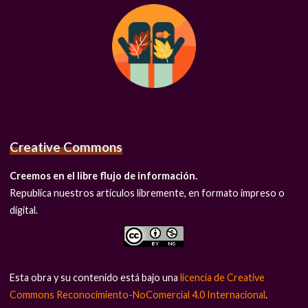
Creative Commons
Creemos en el libre flujo de información.
Republica nuestros artículos libremente, en formato impreso o
digital.
Esta obra y su contenido está bajo una
licencia de Creative
Commons Reconocimiento-NoComercial 4.0 Internacional
.