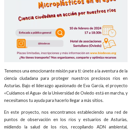
Tenemos una emocionante misión para ti: únete a la aventura de la
ciencia ciudadana para proteger nuestros preciosos ríos en
Asturias. Bajo el liderazgo apasionado de Eva García, el proyecto
«Cuidamos el Agua» de la Universidad de Oviedo está en marcha, y
necesitamos tu ayuda para hacerlo llegar a más sitios.
En este proyecto, nos encontramos estableciendo una red de
puntos de observación en los ríos y estuarios de Asturias,
midiendo la salud de los ríos, recopilando ADN ambiental,