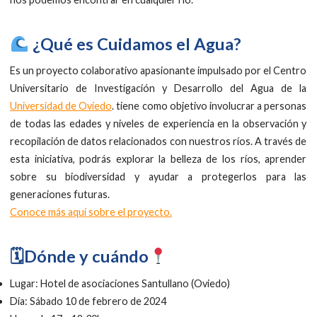
¿Qué es Cuidamos el Agua?
Es un proyecto colaborativo apasionante impulsado por el Centro
Universitario de Investigación y Desarrollo del Agua de la
Universidad de Oviedo
. tiene como objetivo involucrar a personas
de todas las edades y niveles de experiencia en la observación y
recopilación de datos relacionados con nuestros ríos. A través de
esta iniciativa, podrás explorar la belleza de los ríos, aprender
sobre su biodiversidad y ayudar a protegerlos para las
generaciones futuras.
Conoce más aquí sobre el proyecto.
🗓Dónde y cuándo
Lugar: Hotel de asociaciones Santullano (Oviedo)
Día: Sábado 10 de febrero de 2024