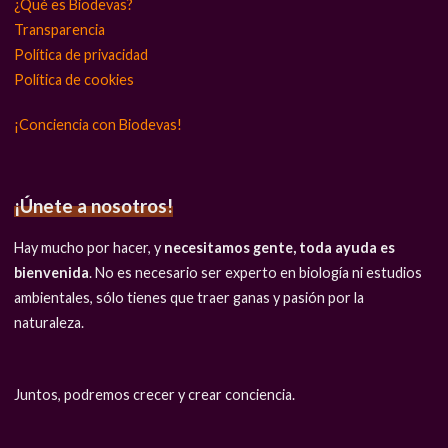
¿Qué es Biodevas?
Transparencia
Política de privacidad
Política de cookies
¡Conciencia con Biodevas!
¡Únete a nosotros!
Hay mucho por hacer, y
necesitamos gente, toda ayuda es
bienvenida
. No es necesario ser experto en biología ni estudios
ambientales, sólo tienes que traer ganas y pasión por la
naturaleza.
Juntos, podremos crecer y crear conciencia.