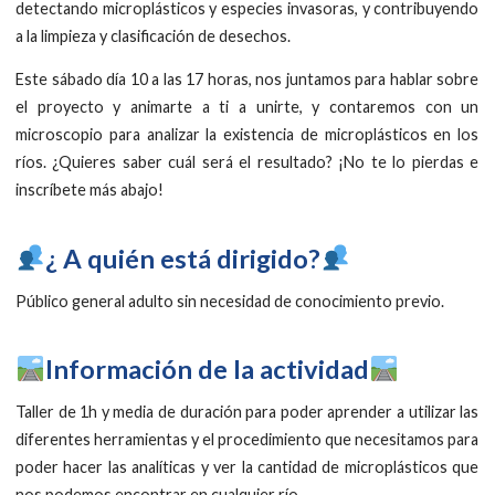
detectando microplásticos y especies invasoras, y contribuyendo
a la limpieza y clasificación de desechos.
Este sábado día 10 a las 17 horas, nos juntamos para hablar sobre
el proyecto y animarte a ti a unirte, y contaremos con un
microscopio para analizar la existencia de microplásticos en los
ríos. ¿Quieres saber cuál será el resultado? ¡No te lo pierdas e
inscríbete más abajo!
​¿ A quién está dirigido?
Público general adulto sin necesidad de conocimiento previo.
Información de la actividad
Taller de 1h y media de duración para poder aprender a utilizar las
diferentes herramientas y el procedimiento que necesitamos para
poder hacer las analíticas y ver la cantidad de microplásticos que
nos podemos encontrar en cualquier río.