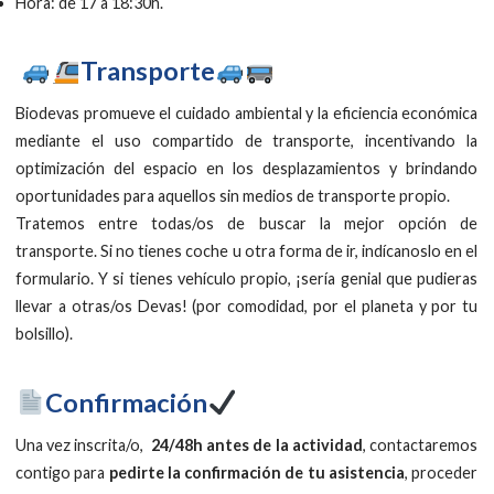
Hora: de 17 a 18:30h.
Transporte
Biodevas promueve el cuidado ambiental y la eficiencia económica
mediante el uso compartido de transporte, incentivando la
optimización del espacio en los desplazamientos y brindando
oportunidades para aquellos sin medios de transporte propio.
Tratemos entre todas/os de buscar la mejor opción de
transporte. Si no tienes coche u otra forma de ir, indícanoslo en el
formulario. Y si tienes vehículo propio, ¡sería genial que pudieras
llevar a otras/os Devas! (por comodidad, por el planeta y por tu
bolsillo).
Confirmación
Una vez inscrita/o,
24/48h antes de la actividad
, contactaremos
contigo para
pedirte la confirmación de tu asistencia
, proceder