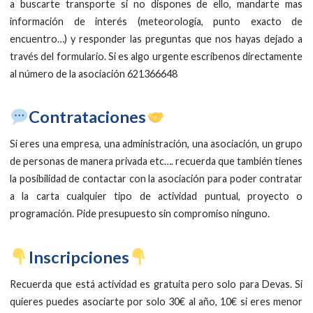
a buscarte transporte si no dispones de ello, mandarte mas
información de interés (meteorología, punto exacto de
encuentro…) y responder las preguntas que nos hayas dejado a
través del formulario. Si es algo urgente escríbenos directamente
al número de la asociación 621366648
​Contrataciones
Si eres una empresa, una administración, una asociación, un grupo
de personas de manera privada etc…. recuerda que también tienes
la posibilidad de contactar con la asociación para poder contratar
a la carta cualquier tipo de actividad puntual, proyecto o
programación. Pide presupuesto sin compromiso ninguno.
​Inscripciones
Recuerda que está actividad es gratuita pero solo para Devas. Si
quieres puedes asociarte por solo 30€ al año, 10€ si eres menor