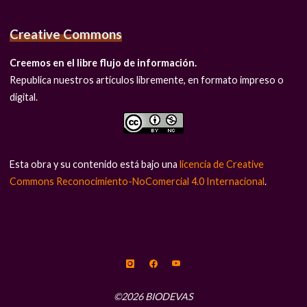
Creative Commons
Creemos en el libre flujo de información.
Republica nuestros artículos libremente, en formato impreso o
digital.
Esta obra y su contenido está bajo una
licencia de Creative
Commons Reconocimiento-NoComercial 4.0 Internacional
.
©2026 BIODEVAS