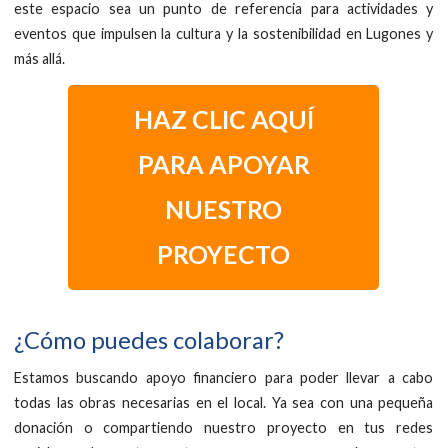
este espacio sea un punto de referencia para actividades y
eventos que impulsen la cultura y la sostenibilidad en Lugones y
más allá.
HAZ CLIC AQUÍ
PARA APOYAR
NUESTRO
PROYECTO
¿Cómo puedes colaborar?
Estamos buscando apoyo financiero para poder llevar a cabo
todas las obras necesarias en el local. Ya sea con una pequeña
donación o compartiendo nuestro proyecto en tus redes