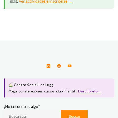
más.
Ver actividades e inscribirse →
Centro Social Los Lugg
Yoga, constelaciones, cursos, club infantil...
Descúbrelo →
¿No encuentras algo?
Buscar