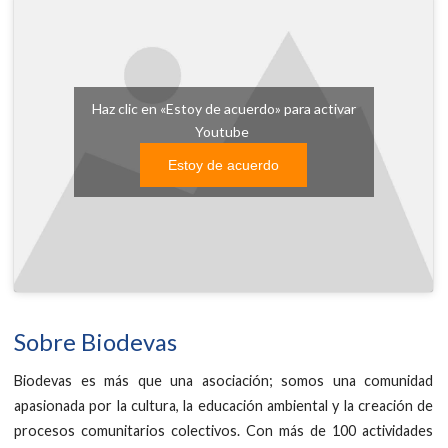
Haz clic en «Estoy de acuerdo» para activar
Youtube
Estoy de acuerdo
Sobre Biodevas
Biodevas es más que una asociación; somos una comunidad
apasionada por la cultura, la educación ambiental y la creación de
procesos comunitarios colectivos. Con más de 100 actividades