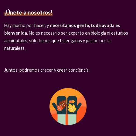
¡Únete a nosotros!
Hay mucho por hacer, y
necesitamos gente, toda ayuda es
bienvenida
. No es necesario ser experto en biología ni estudios
ambientales, sólo tienes que traer ganas y pasión por la
naturaleza.
Juntos, podremos crecer y crear conciencia.