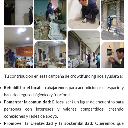
Tu contribución en esta campaña de crowdfunding nos ayudará a:
Rehabilitar el local
: Trabajaremos para acondicionar el espacio y
hacerlo seguro, higiénico y funcional.
Fomentar la comunidad
: El local será un lugar de encuentro para
personas con intereses y valores compartidos, creando
conexiones y redes de apoyo.
Promover la creatividad y la sostenibilidad
: Queremos que