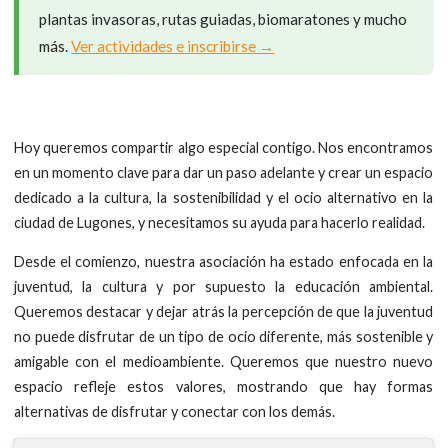
plantas invasoras, rutas guiadas, biomaratones y mucho
más.
Ver actividades e inscribirse →
Hoy queremos compartir algo especial contigo. Nos encontramos
en un momento clave para dar un paso adelante y crear un espacio
dedicado a la cultura, la sostenibilidad y el ocio alternativo en la
ciudad de Lugones, y necesitamos su ayuda para hacerlo realidad.
Desde el comienzo, nuestra asociación ha estado enfocada en la
juventud, la cultura y por supuesto la educación ambiental.
Queremos destacar y dejar atrás la percepción de que la juventud
no puede disfrutar de un tipo de ocio diferente, más sostenible y
amigable con el medioambiente. Queremos que nuestro nuevo
espacio refleje estos valores, mostrando que hay formas
alternativas de disfrutar y conectar con los demás.