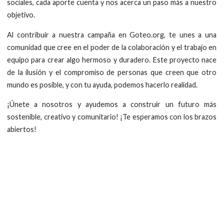
sociales, cada aporte cuenta y nos acerca un paso más a nuestro
objetivo.
Al contribuir a nuestra campaña en Goteo.org, te unes a una
comunidad que cree en el poder de la colaboración y el trabajo en
equipo para crear algo hermoso y duradero. Este proyecto nace
de la ilusión y el compromiso de personas que creen que otro
mundo es posible, y con tu ayuda, podemos hacerlo realidad.
¡Únete a nosotros y ayudemos a construir un futuro más
sostenible, creativo y comunitario! ¡Te esperamos con los brazos
abiertos!