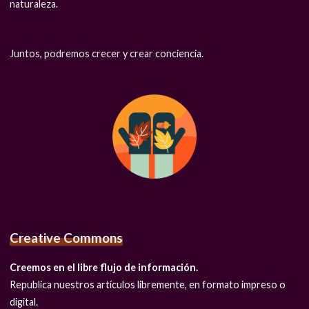
naturaleza.
Juntos, podremos crecer y crear conciencia.
Creative Commons
Creemos en el libre flujo de información.
Republica nuestros artículos libremente, en formato impreso o
digital.