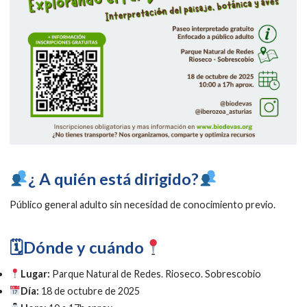
​¿ A quién está dirigido?
Público general adulto sin necesidad de conocimiento previo.
🗓Dónde y cuándo
Lugar:
Parque Natural de Redes. Rioseco. Sobrescobio
Día:
18 de octubre de 2025