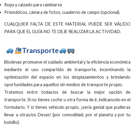
Ropa y calzado para cambiarse
Prismáticos, cámara de fotos, cuaderno de campo (opcional).
CUALQUIER FALTA DE ESTE MATERIAL PUEDE SER VÁLIDO
PARA QUE EL GUÍA NO TE DEJE REALIZAR LA ACTIVIDAD.
Transporte
Biodevas promueve el cuidado ambiental y la eficiencia económica
mediante el uso compartido de transporte, incentivando la
optimización del espacio en los desplazamientos y brindando
oportunidades para aquellos sin medios de transporte propio.
Tratemos entre todas/os de buscar la mejor opción de
transporte. Si no tienes coche u otra forma de ir, indícanoslo en el
formulario. Y si tienes vehículo propio, ¡sería genial que pudieras
llevar a otras/os Devas! (por comodidad, por el planeta y por tu
bolsillo).