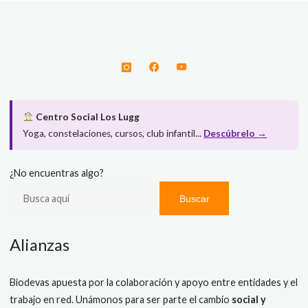
Centro Social Los Lugg
Yoga, constelaciones, cursos, club infantil...
Descúbrelo →
¿No encuentras algo?
Buscar
Alianzas
Biodevas apuesta por la colaboración y apoyo entre entidades y el
trabajo en red. Unámonos para ser parte el cambio
social y