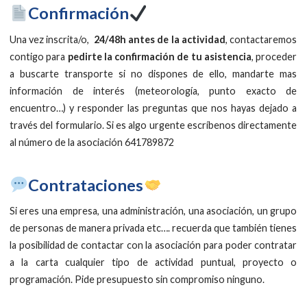
Confirmación
Una vez inscrita/o,
24/48h antes de la actividad
, contactaremos
contigo para
pedirte la confirmación de tu asistencia
, proceder
a buscarte transporte si no dispones de ello, mandarte mas
información de interés (meteorología, punto exacto de
encuentro…) y responder las preguntas que nos hayas dejado a
través del formulario. Si es algo urgente escríbenos directamente
al número de la asociación 641789872
​Contrataciones
Si eres una empresa, una administración, una asociación, un grupo
de personas de manera privada etc…. recuerda que también tienes
la posibilidad de contactar con la asociación para poder contratar
a la carta cualquier tipo de actividad puntual, proyecto o
programación. Pide presupuesto sin compromiso ninguno.