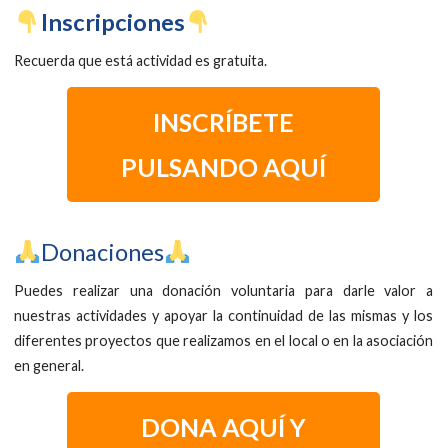
​Inscripciones
Recuerda que está actividad es gratuita.
INSCRÍBETE
PULSANDO AQUÍ
​Donaciones
Puedes realizar una donación voluntaria para darle valor a
nuestras actividades y apoyar la continuidad de las mismas y los
diferentes proyectos que realizamos en el local o en la asociación
en general.
DONA AQUÍ Y