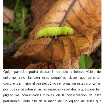
Quien participe podrá descubrir no solo la belleza visible del
entorno, sino también esas pequeñas claves que permiten
comprender mejor el paisaje: cómo se formaron estas montañas,
por qué se distribuyen así las especies vegetales, o qué papel han
jugado las comunidades rurales en la conservación de este
patrimonio. Todo ello de la mano de un equipo de guías que