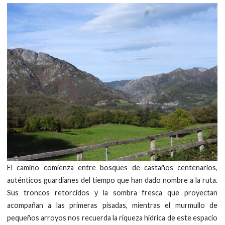
El camino comienza entre bosques de castaños centenarios,
auténticos guardianes del tiempo que han dado nombre a la ruta.
Sus troncos retorcidos y la sombra fresca que proyectan
acompañan a las primeras pisadas, mientras el murmullo de
pequeños arroyos nos recuerda la riqueza hídrica de este espacio