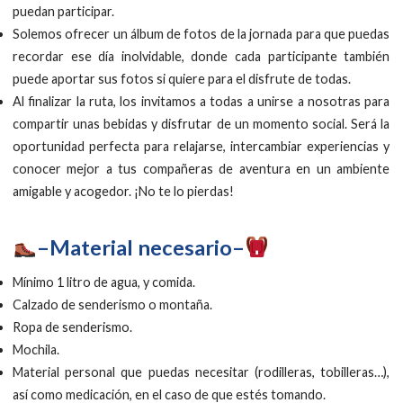
puedan participar.
Solemos ofrecer un álbum de fotos de la jornada para que puedas
recordar ese día inolvidable, donde cada participante también
puede aportar sus fotos si quiere para el disfrute de todas.
Al finalizar la ruta, los invitamos a todas a unirse a nosotras para
compartir unas bebidas y disfrutar de un momento social. Será la
oportunidad perfecta para relajarse, intercambiar experiencias y
conocer mejor a tus compañeras de aventura en un ambiente
amigable y acogedor. ¡No te lo pierdas!
–Material necesario–
Mínimo 1 litro de agua, y comida.
Calzado de senderismo o montaña.
Ropa de senderismo.
Mochila.
Material personal que puedas necesitar (rodilleras, tobilleras…),
así como medicación, en el caso de que estés tomando.