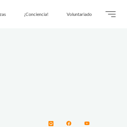
zas
¡Conciencia!
Voluntariado