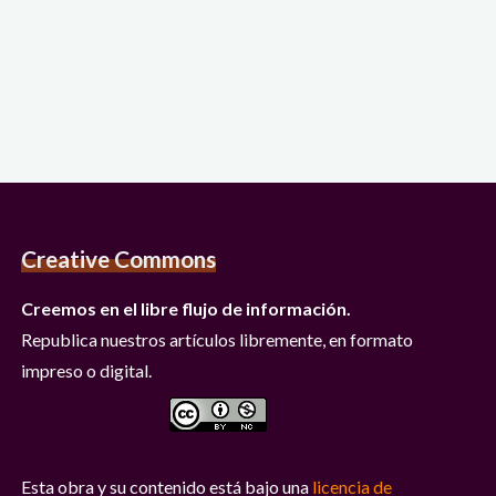
Creative Commons
Creemos en el libre flujo de información.
Republica nuestros artículos libremente, en formato
impreso o digital.
Esta obra y su contenido está bajo una
licencia de