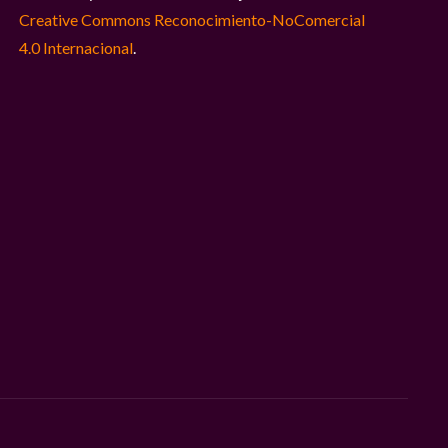
Creative Commons Reconocimiento-NoComercial
4.0 Internacional
.