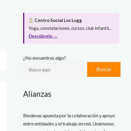
Centro Social Los Lugg
Yoga, constelaciones, cursos, club infantil...
Descúbrelo →
¿No encuentras algo?
Buscar
Alianzas
Biodevas apuesta por la colaboración y apoyo
entre entidades y el trabajo en red. Unámonos