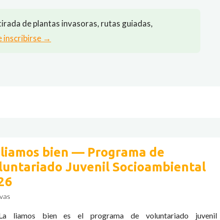
irada de plantas invasoras, rutas guiadas,
e inscribirse →
 liamos bien — Programa de
luntariado Juvenil Socioambiental
26
vas
a liamos bien es el programa de voluntariado juvenil