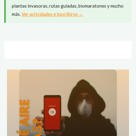
plantas invasoras, rutas guiadas, biomaratones y mucho
más.
Ver actividades e inscribirse →