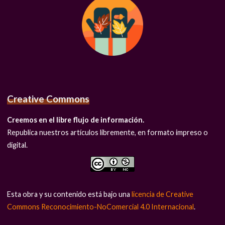
Creative Commons
Creemos en el libre flujo de información.
Republica nuestros artículos libremente, en formato impreso o
digital.
Esta obra y su contenido está bajo una
licencia de Creative
Commons Reconocimiento-NoComercial 4.0 Internacional
.