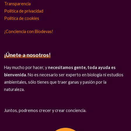
Transparencia
Política de privacidad
Política de cookies
¡Conciencia con Biodevas!
¡Únete a nosotros!
Hay mucho por hacer, y
necesitamos gente, toda ayuda es
bienvenida
. No es necesario ser experto en biología ni estudios
ambientales, sólo tienes que traer ganas y pasión por la
naturaleza.
Juntos, podremos crecer y crear conciencia.