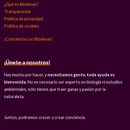
¿Qué es Biodevas?
Transparencia
Política de privacidad
Política de cookies
¡Conciencia con Biodevas!
¡Únete a nosotros!
Hay mucho por hacer, y
necesitamos gente, toda ayuda es
bienvenida
. No es necesario ser experto en biología ni estudios
ambientales, sólo tienes que traer ganas y pasión por la
naturaleza.
Juntos, podremos crecer y crear conciencia.