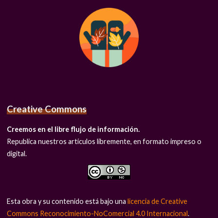
Creative Commons
Creemos en el libre flujo de información.
Republica nuestros artículos libremente, en formato impreso o
digital.
Esta obra y su contenido está bajo una
licencia de Creative
Commons Reconocimiento-NoComercial 4.0 Internacional
.