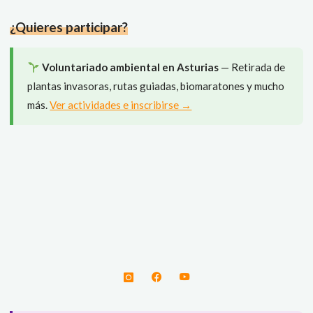
cielo"
¿Quieres participar?
Voluntariado ambiental en Asturias
— Retirada de
plantas invasoras, rutas guiadas, biomaratones y mucho
más.
Ver actividades e inscribirse →