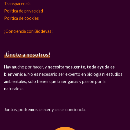
Transparencia
Política de privacidad
Política de cookies
¡Conciencia con Biodevas!
¡Únete a nosotros!
Hay mucho por hacer, y
necesitamos gente, toda ayuda es
bienvenida
. No es necesario ser experto en biología ni estudios
ambientales, sólo tienes que traer ganas y pasión por la
naturaleza.
Juntos, podremos crecer y crear conciencia.