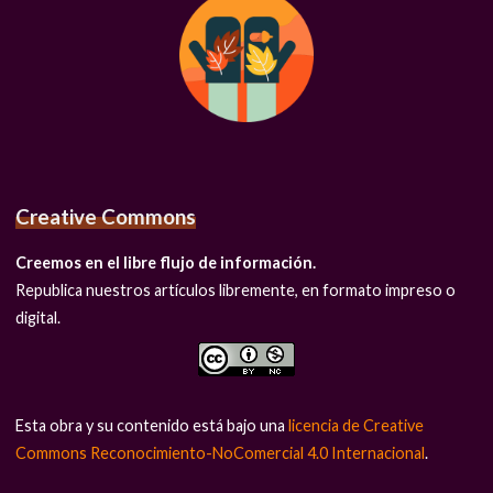
Creative Commons
Creemos en el libre flujo de información.
Republica nuestros artículos libremente, en formato impreso o
digital.
Esta obra y su contenido está bajo una
licencia de Creative
Commons Reconocimiento-NoComercial 4.0 Internacional
.