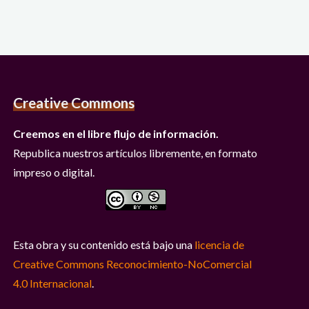
Creative Commons
Creemos en el libre flujo de información.
Republica nuestros artículos libremente, en formato
impreso o digital.
Esta obra y su contenido está bajo una
licencia de
Creative Commons Reconocimiento-NoComercial
4.0 Internacional
.