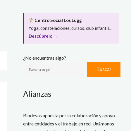
Centro Social Los Lugg
Yoga, constelaciones, cursos, club infantil...
Descúbrelo →
¿No encuentras algo?
Buscar
Alianzas
Biodevas apuesta por la colaboración y apoyo
entre entidades y el trabajo en red. Unámonos