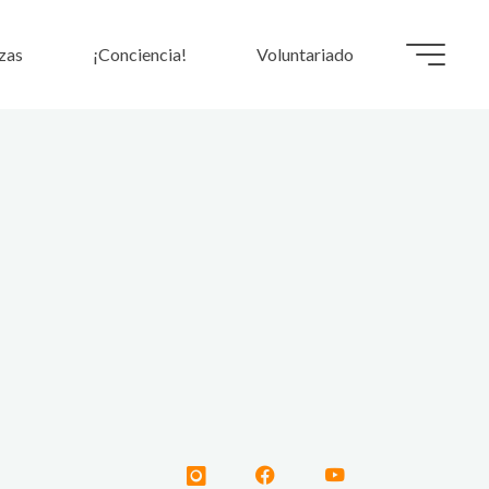
zas
¡Conciencia!
Voluntariado