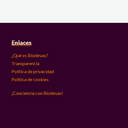
Enlaces
¿Qué es Biodevas?
Transparencia
Política de privacidad
Política de cookies
¡Conciencia con Biodevas!