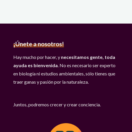
¡Únete a nosotros!
Hay mucho por hacer, y
necesitamos gente, toda
ayuda es bienvenida
. No es necesario ser experto
en biología ni estudios ambientales, sólo tienes que
traer ganas y pasión por la naturaleza.
Juntos, podremos crecer y crear conciencia.