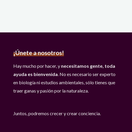
¡Únete a nosotros!
Hay mucho por hacer, y
necesitamos gente, toda
ayuda es bienvenida
. No es necesario ser experto
en biología ni estudios ambientales, sólo tienes que
traer ganas y pasión por la naturaleza.
Juntos, podremos crecer y crear conciencia.