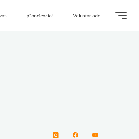
zas
¡Conciencia!
Voluntariado