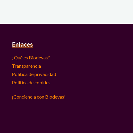
Enlaces
¿Qué es Biodevas?
Transparencia
Política de privacidad
Política de cookies
¡Conciencia con Biodevas!