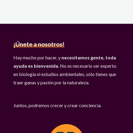
¡Únete a nosotros!
Hay mucho por hacer, y
necesitamos gente, toda
ayuda es bienvenida
. No es necesario ser experto
en biología ni estudios ambientales, sólo tienes que
traer ganas y pasión por la naturaleza.
Juntos, podremos crecer y crear conciencia.