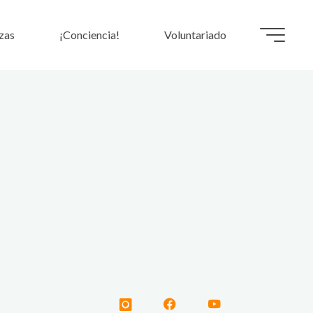
zas
¡Conciencia!
Voluntariado