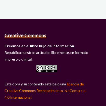
Creative Commons
Creemos en el libre flujo de información.
Republica nuestros artículos libremente, en formato
impreso o digital.
Esta obra y su contenido está bajo una
licencia de
Creative Commons Reconocimiento-NoComercial
4.0 Internacional
.