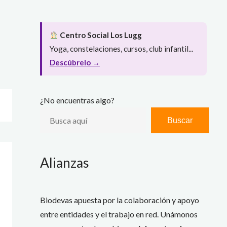
Centro Social Los Lugg
Yoga, constelaciones, cursos, club infantil...
Descúbrelo →
¿No encuentras algo?
Buscar
Alianzas
Biodevas apuesta por la colaboración y apoyo
entre entidades y el trabajo en red. Unámonos