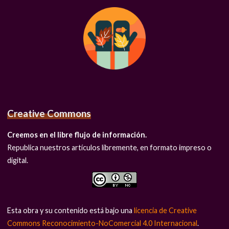
Creative Commons
Creemos en el libre flujo de información.
Republica nuestros artículos libremente, en formato impreso o
digital.
Esta obra y su contenido está bajo una
licencia de Creative
Commons Reconocimiento-NoComercial 4.0 Internacional
.