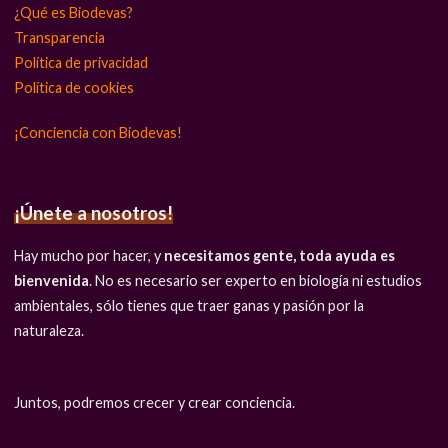
¿Qué es Biodevas?
Transparencia
Política de privacidad
Política de cookies
¡Conciencia con Biodevas!
¡Únete a nosotros!
Hay mucho por hacer, y
necesitamos gente, toda ayuda es
bienvenida
. No es necesario ser experto en biología ni estudios
ambientales, sólo tienes que traer ganas y pasión por la
naturaleza.
Juntos, podremos crecer y crear conciencia.