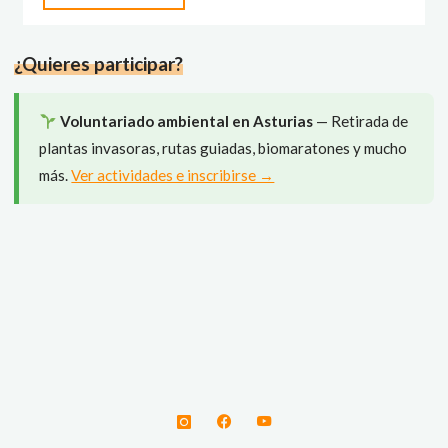
nefelibatas"
¿Quieres participar?
Voluntariado ambiental en Asturias
— Retirada de
plantas invasoras, rutas guiadas, biomaratones y mucho
más.
Ver actividades e inscribirse →