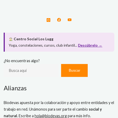
Centro Social Los Lugg
Yoga, constelaciones, cursos, club infantil...
Descúbrelo →
¿No encuentras algo?
Buscar
Alianzas
Biodevas apuesta por la colaboración y apoyo entre entidades y el
trabajo en red. Unámonos para ser parte el cambio
social y
natural
. Escribe a
hola@biodevas.org
para más info.