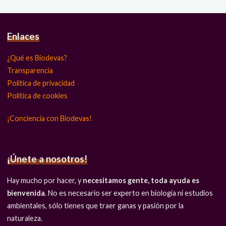
Enlaces
¿Qué es Biodevas?
Transparencia
Política de privacidad
Política de cookies
¡Conciencia con Biodevas!
¡Únete a nosotros!
Hay mucho por hacer, y
necesitamos gente, toda ayuda es
bienvenida
. No es necesario ser experto en biología ni estudios
ambientales, sólo tienes que traer ganas y pasión por la
naturaleza.