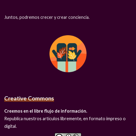
Juntos, podremos crecer y crear conciencia.
Creative Commons
Creemos en el libre flujo de información.
Republica nuestros artículos libremente, en formato impreso o
digital.