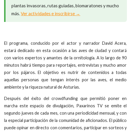
plantas invasoras, rutas guiadas, biomaratones y mucho
más.
Ver actividades e inscribirse →
El programa, conducido por el actor y narrador David Acera,
estará dedicado en esta ocasión a las aves de ciudad y contará
con varios expertos y amantes de la ornitología. A lo largo de 90
minutos habrá tiempo para reportajes, entrevistas y mucho amor
por los pájaros. El objetivo es nutrir de contenidos a todas
aquellas personas que tengan interés por las aves, el medio
ambiente y la riqueza natural de Asturias.
Después del éxito del crowdfunding que permitió poner en
marcha este espacio de divulgación, Paxarinos TV se emite el
segundo jueves de cada mes, con una periodicidad mensual, y con
la especial participación de la comunidad de aficionados. El público
puede opinar en directo con comentarios, participar en sorteos y