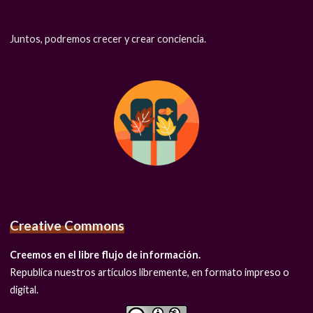
Juntos, podremos crecer y crear conciencia.
Creative Commons
Creemos en el libre flujo de información.
Republica nuestros artículos libremente, en formato impreso o
digital.