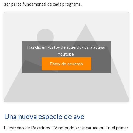
ser parte fundamental de cada programa.
Haz clic en «Estoy de acuerdo» para activar
Youtube
Estoy de acuerdo
Una nueva especie de ave
El estreno de Paxarinos TV no pudo arrancar mejor. En el primer