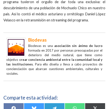
programa tuvieron el orgullo de dar toda una exclusiva: el
descubrimiento de una población de Mochuelo Chico en nuestro
país. Así lo contó el médico asturiano y ornitólogo Daniel López
Velasco en la retransmisión en streaming del programa.
Biodevas
Biodevas es una
asociación sin ánimo de lucro
formada en 2017 por personas preocupadas por el
deterioro del medio natural, que tiene como
objetivo
crear conciencia ambiental entre la comunidad local y
las instituciones
. Para ello diseña y lleva a cabo proyectos de
concienciación que abarcan cuestiones ambientales, culturales y
sociales.
Comparte esta actividad: