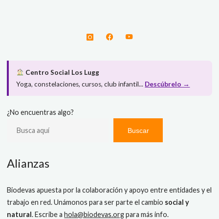
Centro Social Los Lugg
Yoga, constelaciones, cursos, club infantil...
Descúbrelo →
¿No encuentras algo?
Buscar
Alianzas
Biodevas apuesta por la colaboración y apoyo entre entidades y el
trabajo en red. Unámonos para ser parte el cambio
social y
natural
. Escribe a
hola@biodevas.org
para más info.