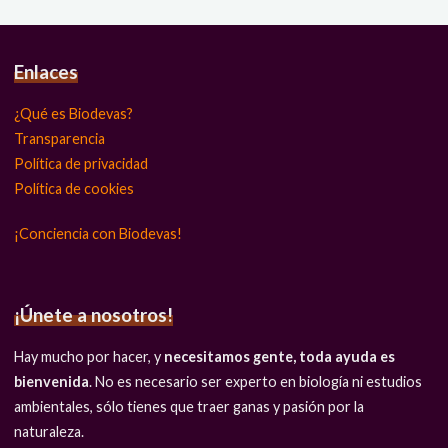
Enlaces
¿Qué es Biodevas?
Transparencia
Política de privacidad
Política de cookies
¡Conciencia con Biodevas!
¡Únete a nosotros!
Hay mucho por hacer, y
necesitamos gente, toda ayuda es
bienvenida
. No es necesario ser experto en biología ni estudios
ambientales, sólo tienes que traer ganas y pasión por la
naturaleza.