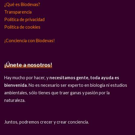
¿Qué es Biodevas?
Transparencia
Política de privacidad
Política de cookies
¡Conciencia con Biodevas!
¡Únete a nosotros!
Hay mucho por hacer, y
necesitamos gente, toda ayuda es
bienvenida
. No es necesario ser experto en biología ni estudios
ambientales, sólo tienes que traer ganas y pasión por la
naturaleza.
Juntos, podremos crecer y crear conciencia.