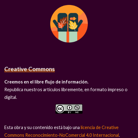
Creative Commons
Creemos en el libre flujo de información.
Republica nuestros artículos libremente, en formato impreso o
digital.
Esta obra y su contenido está bajo una
licencia de Creative
Commons Reconocimiento-NoComercial 4.0 Internacional
.