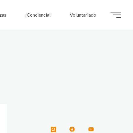
zas
¡Conciencia!
Voluntariado