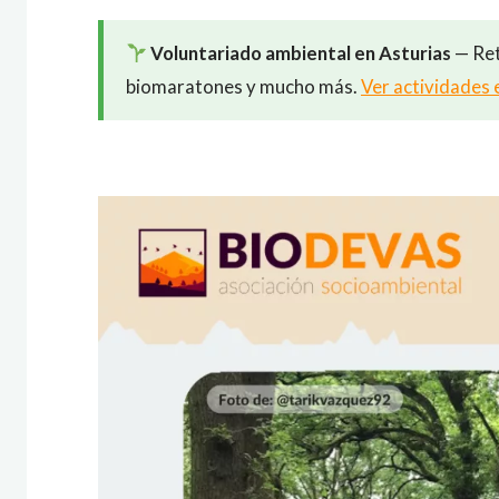
Voluntariado ambiental en Asturias
— Ret
biomaratones y mucho más.
Ver actividades 