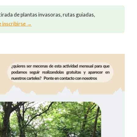
irada de plantas invasoras, rutas guiadas,
e inscribirse →