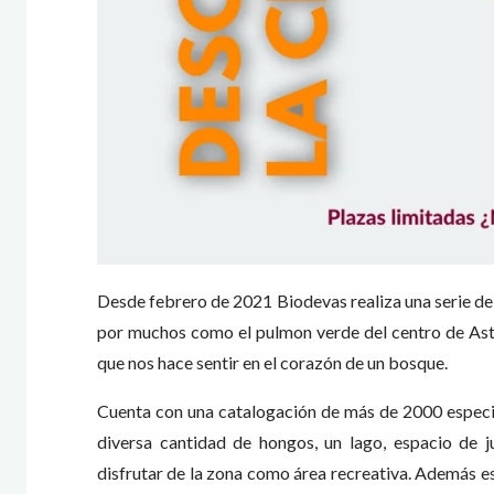
Desde febrero de 2021 Biodevas realiza una serie de 
por muchos como el pulmon verde del centro de Astur
que nos hace sentir en el corazón de un bosque.
Cuenta con una catalogación de más de 2000 especies
diversa cantidad de hongos, un lago, espacio de
disfrutar de la zona como área recreativa. Además e