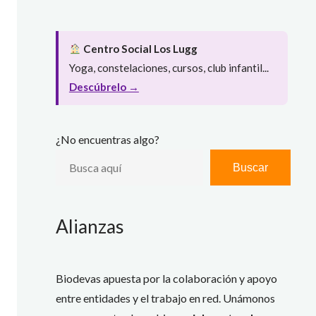
Centro Social Los Lugg
Yoga, constelaciones, cursos, club infantil...
Descúbrelo →
¿No encuentras algo?
Buscar
Alianzas
Biodevas apuesta por la colaboración y apoyo
entre entidades y el trabajo en red. Unámonos