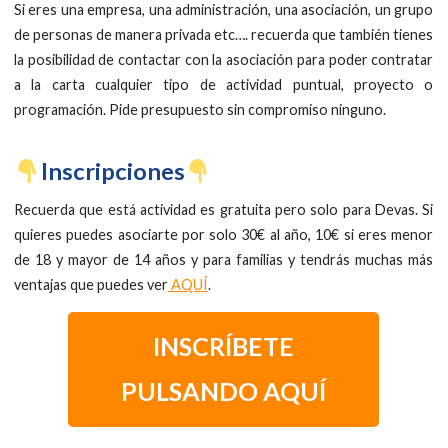
Si eres una empresa, una administración, una asociación, un grupo
de personas de manera privada etc…. recuerda que también tienes
la posibilidad de contactar con la asociación para poder contratar
a la carta cualquier tipo de actividad puntual, proyecto o
programación. Pide presupuesto sin compromiso ninguno.
​Inscripciones
Recuerda que está actividad es gratuita pero solo para Devas. Si
quieres puedes asociarte por solo 30€ al año, 10€ si eres menor
de 18 y mayor de 14 años y para familias y tendrás muchas más
ventajas que puedes ver
AQUÍ
.
INSCRÍBETE
PULSANDO AQUÍ