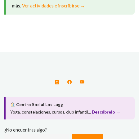
más.
Ver actividades e inscribirse →
Centro Social Los Lugg
Yoga, constelaciones, cursos, club infantil...
Descúbrelo →
¿No encuentras algo?