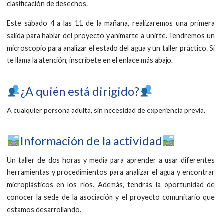
clasificación de desechos.
Este sábado 4 a las 11 de la mañana, realizaremos una primera
salida para hablar del proyecto y animarte a unirte. Tendremos un
microscopio para analizar el estado del agua y un taller práctico. Si
te llama la atención, inscríbete en el enlace más abajo.
​¿A quién está dirigido?
A cualquier persona adulta, sin necesidad de experiencia previa.
Información de la actividad
Un taller de dos horas y media para aprender a usar diferentes
herramientas y procedimientos para analizar el agua y encontrar
microplásticos en los ríos. Además, tendrás la oportunidad de
conocer la sede de la asociación y el proyecto comunitario que
estamos desarrollando.