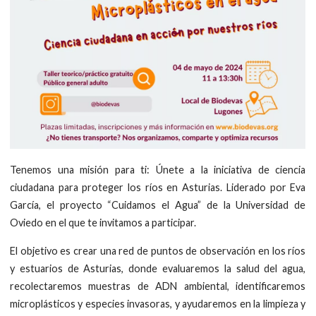
Tenemos una misión para ti: Únete a la iniciativa de ciencia
ciudadana para proteger los ríos en Asturias. Liderado por Eva
García, el proyecto “Cuidamos el Agua” de la Universidad de
Oviedo en el que te invitamos a participar.
El objetivo es crear una red de puntos de observación en los ríos
y estuarios de Asturias, donde evaluaremos la salud del agua,
recolectaremos muestras de ADN ambiental, identificaremos
microplásticos y especies invasoras, y ayudaremos en la limpieza y