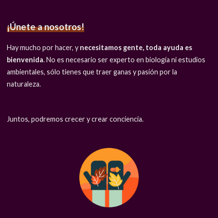
¡Únete a nosotros!
Hay mucho por hacer, y
necesitamos gente, toda ayuda es
bienvenida
. No es necesario ser experto en biología ni estudios
ambientales, sólo tienes que traer ganas y pasión por la
naturaleza.
Juntos, podremos crecer y crear conciencia.