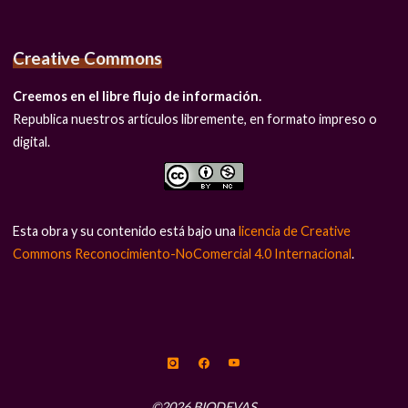
Creative Commons
Creemos en el libre flujo de información.
Republica nuestros artículos libremente, en formato impreso o
digital.
Esta obra y su contenido está bajo una
licencia de Creative
Commons Reconocimiento-NoComercial 4.0 Internacional
.
©2026 BIODEVAS