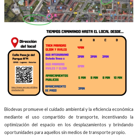
Biodevas promueve el cuidado ambiental y la eficiencia económica
mediante el uso compartido de transporte, incentivando la
optimización del espacio en los desplazamientos y brindando
oportunidades para aquellos sin medios de transporte propio.