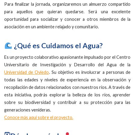
Para finalizar la jornada, organizaremos un almuerzo compartido
para aquellos que quieran quedarse. Será una excelente
oportunidad para socializar y conocer a otros miembros de la
asociación en un ambiente relajado y comunitario.
¿Qué es Cuidamos el Agua?
Es un proyecto colaborativo apasionante impulsado por el Centro
Universitario de Investigación y Desarrollo del Agua de la
Universidad de Oviedo
. Su objetivo es involucrar a personas de
todas las edades y niveles de experiencia en la observación y
recopilación de datos relacionados con nuestros ríos. A través de
esta iniciativa, podrás explorar la belleza de los ríos, aprender
sobre su biodiversidad y contribuir a su protección para las
generaciones venideras.
Conoce más aquí sobre el proyecto.