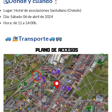
🗓Dónde y cuándo
Lugar: Hotel de asociaciones Santullano (Oviedo)
Día: Sábado 06 de abril de 2024
Hora: de 11 a 14:00h.
Transporte