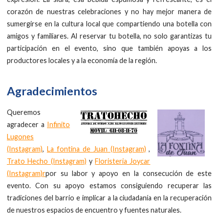
corazón de nuestras celebraciones y no hay mejor manera de
sumergirse en la cultura local que compartiendo una botella con
amigos y familiares. Al reservar tu botella, no solo garantizas tu
participación en el evento, sino que también apoyas a los
productores locales y a la economía de la región.
Agradecimientos
Queremos
agradecer a
Infinito
Lugones
(Instagram)
,
La fontina de Juan (Instagram)
,
Trato Hecho (Instagram)
y
Floristeria Joycar
(Instagram)r
por su labor y apoyo en la consecución de este
evento. Con su apoyo estamos consiguiendo recuperar las
tradiciones del barrio e implicar a la ciudadanía en la recuperación
de nuestros espacios de encuentro y fuentes naturales.