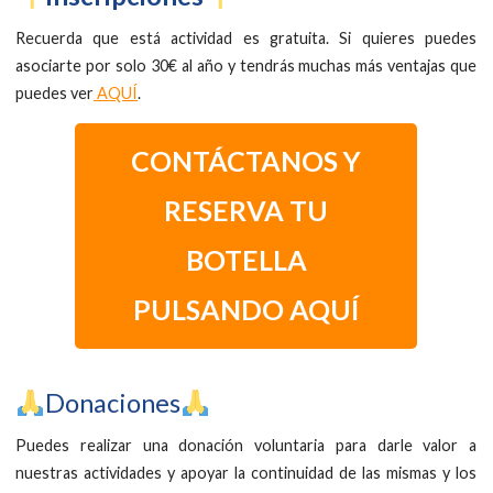
Recuerda que está actividad es gratuita. Si quieres puedes
asociarte por solo 30€ al año y tendrás muchas más ventajas que
puedes ver
AQUÍ
.
CONTÁCTANOS Y
RESERVA TU
BOTELLA
PULSANDO AQUÍ
​Donaciones
Puedes realizar una donación voluntaria para darle valor a
nuestras actividades y apoyar la continuidad de las mismas y los