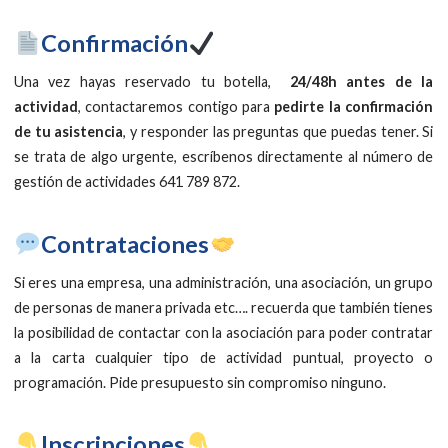
Confirmación
Una vez hayas reservado tu botella,
24/48h antes de la
actividad
, contactaremos contigo para
pedirte la confirmación
de tu asistencia
, y responder las preguntas que puedas tener. Si
se trata de algo urgente, escríbenos directamente al número de
gestión de actividades 641 789 872.
​Contrataciones
Si eres una empresa, una administración, una asociación, un grupo
de personas de manera privada etc…. recuerda que también tienes
la posibilidad de contactar con la asociación para poder contratar
a la carta cualquier tipo de actividad puntual, proyecto o
programación. Pide presupuesto sin compromiso ninguno.
​Inscripciones