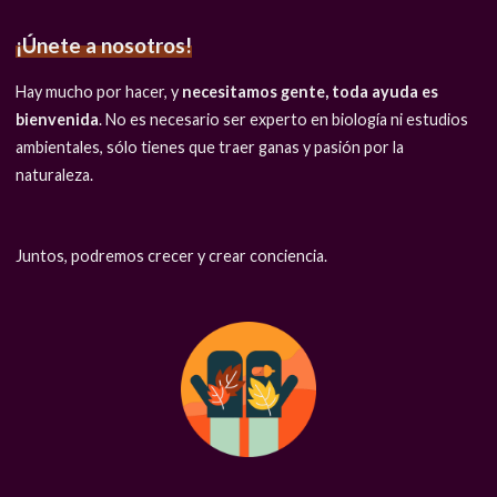
¡Únete a nosotros!
Hay mucho por hacer, y
necesitamos gente, toda ayuda es
bienvenida
. No es necesario ser experto en biología ni estudios
ambientales, sólo tienes que traer ganas y pasión por la
naturaleza.
Juntos, podremos crecer y crear conciencia.