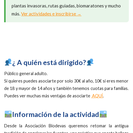
plantas invasoras, rutas guiadas, biomaratones y mucho
más.
Ver actividades e inscribirse →
​¿ A quién está dirigido?
Público general adulto.
Si quieres puedes asociarte por solo 30€ al año, 10€ si eres menor
de 18 y mayor de 14 años y también tenemos cuotas para familias.
Puedes ver muchas más ventajas de asociarte
AQUÍ
.
Información de la actividad
Desde la Asociación Biodevas queremos retomar la antigua