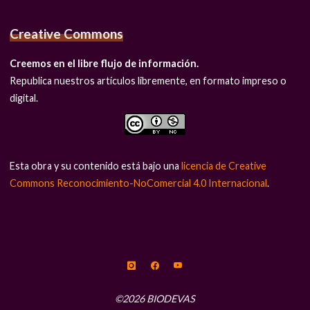
Creative Commons
Creemos en el libre flujo de información.
Republica nuestros artículos libremente, en formato impreso o
digital.
Esta obra y su contenido está bajo una
licencia de Creative
Commons Reconocimiento-NoComercial 4.0 Internacional
.
©2026 BIODEVAS