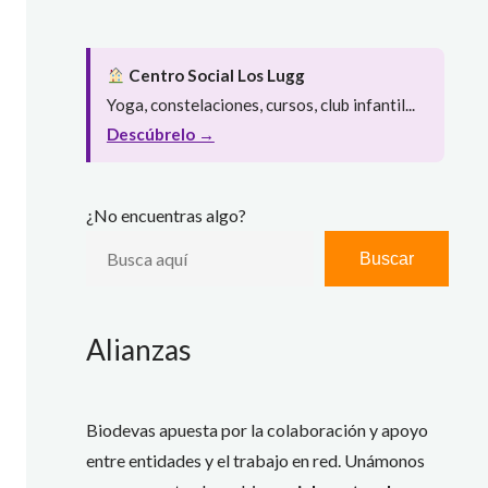
Centro Social Los Lugg
Yoga, constelaciones, cursos, club infantil...
Descúbrelo →
¿No encuentras algo?
Buscar
Alianzas
Biodevas apuesta por la colaboración y apoyo
entre entidades y el trabajo en red. Unámonos