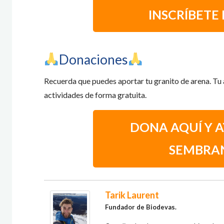
INSCRÍBETE
​Donaciones
Recuerda que puedes aportar tu granito de arena. Tu
actividades de forma gratuita.
DONA AQUÍ Y 
SEMBRA
Tarik Laurent
Fundador
de Biodevas.