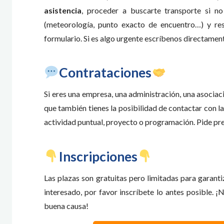
asistencia
, proceder a buscarte transporte si n
(meteorología, punto exacto de encuentro…) y re
formulario. Si es algo urgente escríbenos directamen
​Contrataciones
Si eres una empresa, una administración, una asocia
que también tienes la posibilidad de contactar con la
actividad puntual, proyecto o programación. Pide p
​Inscripciones
Las plazas son gratuitas pero limitadas para garanti
interesado, por favor inscríbete lo antes posible. ¡
buena causa!