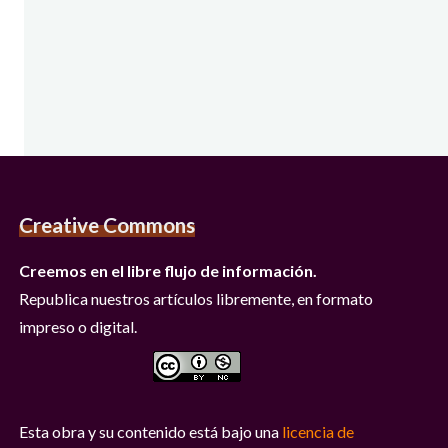
Creative Commons
Creemos en el libre flujo de información.
Republica nuestros artículos libremente, en formato
impreso o digital.
Esta obra y su contenido está bajo una
licencia de