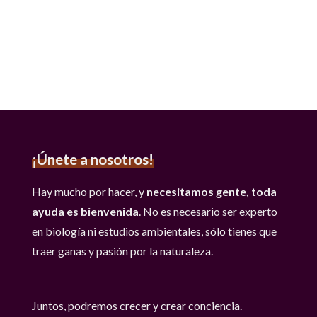
¡Únete a nosotros!
Hay mucho por hacer, y
necesitamos gente, toda
ayuda es bienvenida
. No es necesario ser experto
en biología ni estudios ambientales, sólo tienes que
traer ganas y pasión por la naturaleza.
Juntos, podremos crecer y crear conciencia.