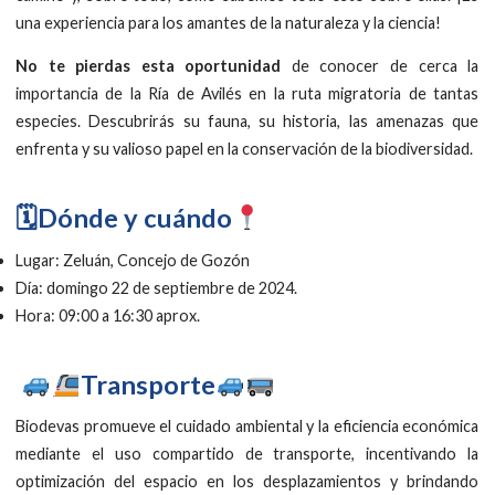
una experiencia para los amantes de la naturaleza y la ciencia!
No te pierdas esta oportunidad
de conocer de cerca la
importancia de la Ría de Avilés en la ruta migratoria de tantas
especies. Descubrirás su fauna, su historia, las amenazas que
enfrenta y su valioso papel en la conservación de la biodiversidad.
🗓Dónde y cuándo
Lugar: Zeluán, Concejo de Gozón
Día: domingo 22 de septiembre de 2024.
Hora: 09:00 a 16:30 aprox.
Transporte
Biodevas promueve el cuidado ambiental y la eficiencia económica
mediante el uso compartido de transporte, incentivando la
optimización del espacio en los desplazamientos y brindando