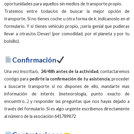
oportunidades para aquellos sin medios de transporte propio.
Tratemos entre todas/os de buscar la mejor opción de
transporte. Si no tienes coche u otra forma de ir, indícanoslo en el
formulario. Y si tienes vehículo propio, ¡sería genial que pudieras
llevar a otras/os Devas! (por comodidad, por el planeta y por tu
bolsillo).
Confirmación
Una vez inscrita/o,
24/48h antes de la actividad
, contactaremos
contigo para
pedirte la confirmación de tu asistencia
, proceder
a buscarte transporte si no dispones de ello, mandarte mas
información de interés (meteorología, punto exacto de
encuentro…) y responder las preguntas que nos hayas dejado a
través del formulario. Si es algo urgente escríbenos directamente
al número de la asociación 641789872