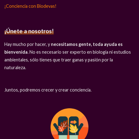
¡Conciencia con Biodevas!
¡Únete a nosotros!
Hay mucho por hacer, y
necesitamos gente, toda ayuda es
bienvenida
. No es necesario ser experto en biología ni estudios
ambientales, sólo tienes que traer ganas y pasión por la
naturaleza.
Juntos, podremos crecer y crear conciencia.