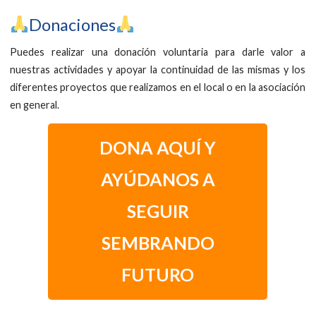
​Donaciones
Puedes realizar una donación voluntaria para darle valor a
nuestras actividades y apoyar la continuidad de las mismas y los
diferentes proyectos que realizamos en el local o en la asociación
en general.
DONA AQUÍ Y
AYÚDANOS A
SEGUIR
SEMBRANDO
FUTURO