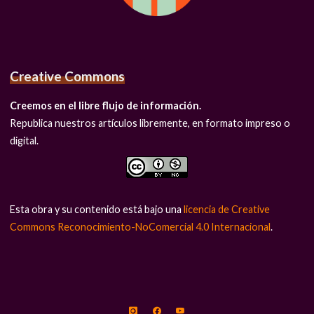
Creative Commons
Creemos en el libre flujo de información.
Republica nuestros artículos libremente, en formato impreso o
digital.
Esta obra y su contenido está bajo una
licencia de Creative
Commons Reconocimiento-NoComercial 4.0 Internacional
.