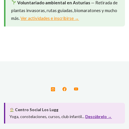
Voluntariado ambiental en Asturias
— Retirada de
plantas invasoras, rutas guiadas, biomaratones y mucho
más.
Ver actividades e inscribirse →
Centro Social Los Lugg
Yoga, constelaciones, cursos, club infantil...
Descúbrelo →