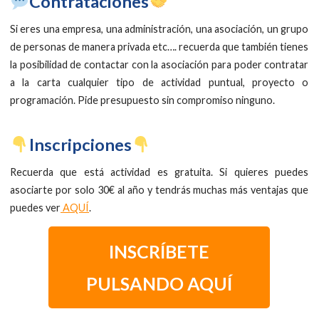
​Contrataciones
Si eres una empresa, una administración, una asociación, un grupo
de personas de manera privada etc…. recuerda que también tienes
la posibilidad de contactar con la asociación para poder contratar
a la carta cualquier tipo de actividad puntual, proyecto o
programación. Pide presupuesto sin compromiso ninguno.
​Inscripciones
Recuerda que está actividad es gratuita. Si quieres puedes
asociarte por solo 30€ al año y tendrás muchas más ventajas que
puedes ver
AQUÍ
.
INSCRÍBETE
PULSANDO AQUÍ