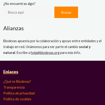
¿No encuentras algo?
Buscar
Alianzas
Biodevas apuesta por la colaboración y apoyo entre entidades y el
trabajo en red. Unámonos para ser parte el cambio
social y
natural
. Escribe a
hola@biodevas.org
para más info.
Enlaces
¿Qué es Biodevas?
Transparencia
Política de privacidad
Política de cookies