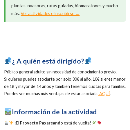
plantas invasoras, rutas guiadas, biomaratones y mucho
más.
Ver actividades e inscribirse →
​¿ A quién está dirigido?
Público general adulto sin necesidad de conocimiento previo.
Si quieres puedes asociarte por solo 30€ al año, 10€ si eres menor
de 18 y mayor de 14 años y también tenemos cuotas para familias.
Puedes ver muchas más ventajas de estar asociada
AQUÍ
.
Información de la actividad
¡El
Proyecto Paxareando
está de vuelta!