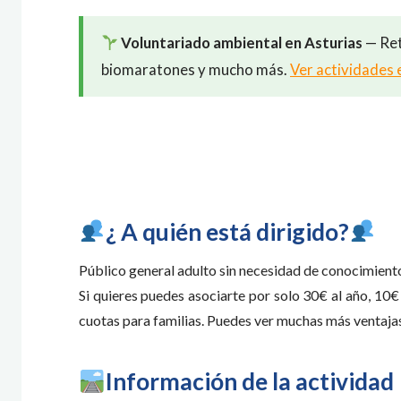
Voluntariado ambiental en Asturias
— Ret
biomaratones y mucho más.
Ver actividades 
​¿ A quién está dirigido?
Público general adulto sin necesidad de conocimiento
Si quieres puedes asociarte por solo 30€ al año, 10
cuotas para familias. Puedes ver muchas más ventaja
Información de la actividad