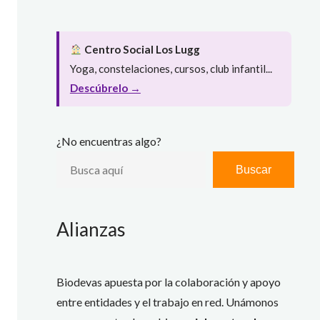
Centro Social Los Lugg
Yoga, constelaciones, cursos, club infantil...
Descúbrelo →
¿No encuentras algo?
Buscar
Alianzas
Biodevas apuesta por la colaboración y apoyo
entre entidades y el trabajo en red. Unámonos