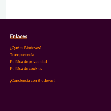
Enlaces
¿Qué es Biodevas?
Transparencia
Política de privacidad
Política de cookies
¡Conciencia con Biodevas!