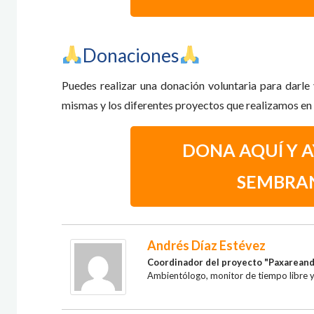
​Donaciones
Puedes realizar una donación voluntaria para darle 
mismas y los diferentes proyectos que realizamos en el
DONA AQUÍ Y 
SEMBRA
Andrés Díaz Estévez
Coordinador del proyecto "Paxareand
Ambientólogo, monitor de tiempo libre y