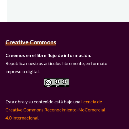
Creative Commons
Creemos en el libre flujo de información.
Republica nuestros artículos libremente, en formato
impreso o digital.
Esta obra y su contenido está bajo una
licencia de
Creative Commons Reconocimiento-NoComercial
4.0 Internacional
.