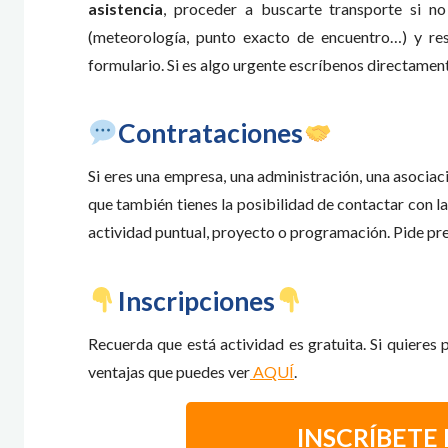
asistencia
, proceder a buscarte transporte si n
(meteorología, punto exacto de encuentro…) y re
formulario. Si es algo urgente escríbenos directame
​Contrataciones
Si eres una empresa, una administración, una asocia
que también tienes la posibilidad de contactar con la
actividad puntual, proyecto o programación. Pide p
​Inscripciones
Recuerda que está actividad es gratuita. Si quieres
ventajas que puedes ver
AQUÍ
.
INSCRÍBETE