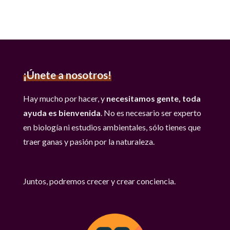
¡Únete a nosotros!
Hay mucho por hacer, y
necesitamos gente, toda
ayuda es bienvenida
. No es necesario ser experto
en biología ni estudios ambientales, sólo tienes que
traer ganas y pasión por la naturaleza.
Juntos, podremos crecer y crear conciencia.