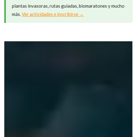
plantas invasoras, rutas guiadas, biomaratones y mucho
más.
Ver actividades e inscribirse →