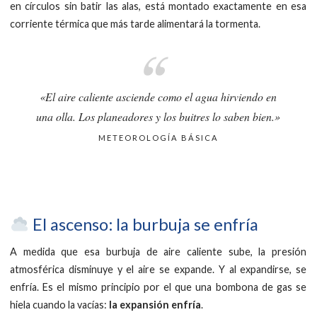
en círculos sin batir las alas, está montado exactamente en esa
corriente térmica que más tarde alimentará la tormenta.
«El aire caliente asciende como el agua hirviendo en
una olla. Los planeadores y los buitres lo saben bien.»
METEOROLOGÍA BÁSICA
El ascenso: la burbuja se enfría
A medida que esa burbuja de aire caliente sube, la presión
atmosférica disminuye y el aire se expande. Y al expandirse, se
enfría. Es el mismo principio por el que una bombona de gas se
hiela cuando la vacías:
la expansión enfría
.