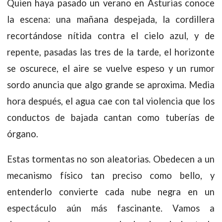
Quien haya pasado un verano en Asturias conoce
la escena: una mañana despejada, la cordillera
recortándose nítida contra el cielo azul, y de
repente, pasadas las tres de la tarde, el horizonte
se oscurece, el aire se vuelve espeso y un rumor
sordo anuncia que algo grande se aproxima. Media
hora después, el agua cae con tal violencia que los
conductos de bajada cantan como tuberías de
órgano.
Estas tormentas no son aleatorias. Obedecen a un
mecanismo físico tan preciso como bello, y
entenderlo convierte cada nube negra en un
espectáculo aún más fascinante. Vamos a