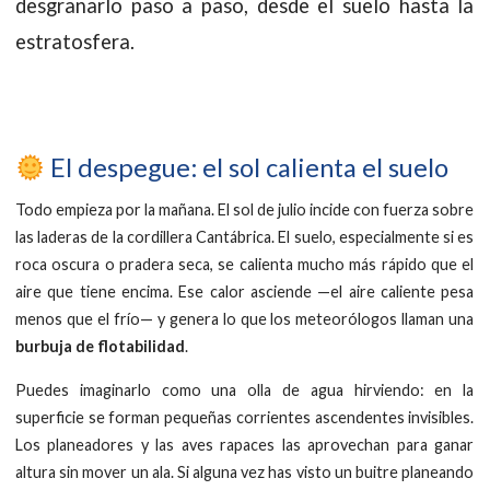
desgranarlo paso a paso, desde el suelo hasta la
estratosfera.
El despegue: el sol calienta el suelo
Todo empieza por la mañana. El sol de julio incide con fuerza sobre
las laderas de la cordillera Cantábrica. El suelo, especialmente si es
roca oscura o pradera seca, se calienta mucho más rápido que el
aire que tiene encima. Ese calor asciende —el aire caliente pesa
menos que el frío— y genera lo que los meteorólogos llaman una
burbuja de flotabilidad
.
Puedes imaginarlo como una olla de agua hirviendo: en la
superficie se forman pequeñas corrientes ascendentes invisibles.
Los planeadores y las aves rapaces las aprovechan para ganar
altura sin mover un ala. Si alguna vez has visto un buitre planeando