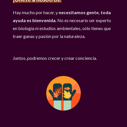
Hay mucho por hacer, y
necesitamos gente, toda
ayuda es bienvenida
. No es necesario ser experto
en biología ni estudios ambientales, sólo tienes que
traer ganas y pasión por la naturaleza.
Juntos, podremos crecer y crear conciencia.