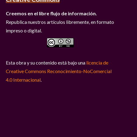
Creemos en el libre flujo de información.
Republica nuestros artículos libremente, en formato
impreso o digital.
Esta obra y su contenido está bajo una
licencia de
Creative Commons Reconocimiento-NoComercial
4.0 Internacional
.