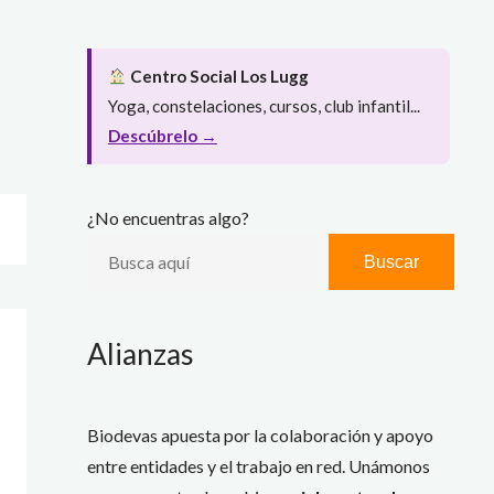
Centro Social Los Lugg
Yoga, constelaciones, cursos, club infantil...
Descúbrelo →
¿No encuentras algo?
Buscar
Alianzas
Biodevas apuesta por la colaboración y apoyo
entre entidades y el trabajo en red. Unámonos