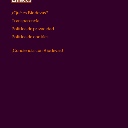
¿Qué es Biodevas?
Transparencia
Política de privacidad
Política de cookies
¡Conciencia con Biodevas!