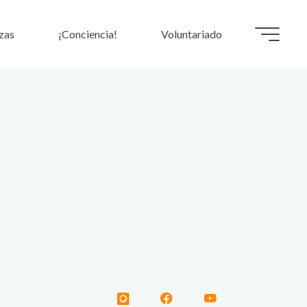
zas
¡Conciencia!
Voluntariado