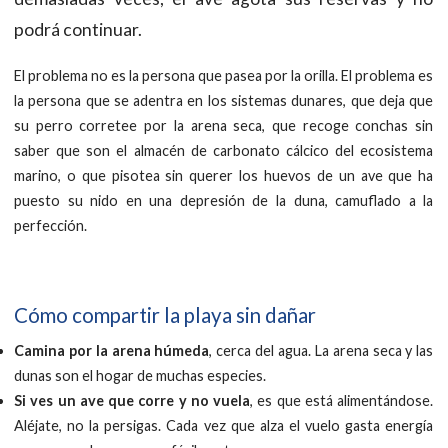
podrá continuar.
El problema no es la persona que pasea por la orilla. El problema es
la persona que se adentra en los sistemas dunares, que deja que
su perro corretee por la arena seca, que recoge conchas sin
saber que son el almacén de carbonato cálcico del ecosistema
marino, o que pisotea sin querer los huevos de un ave que ha
puesto su nido en una depresión de la duna, camuflado a la
perfección.
Cómo compartir la playa sin dañar
Camina por la arena húmeda
, cerca del agua. La arena seca y las
dunas son el hogar de muchas especies.
Si ves un ave que corre y no vuela
, es que está alimentándose.
Aléjate, no la persigas. Cada vez que alza el vuelo gasta energía