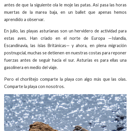
antes de que la siguiente ola le moje las patas. Así pasa las horas
muertas de la marea baja, en un ballet que apenas hemos
aprendido a observar.
En julio, las playas asturianas son un hervidero de actividad para
estas aves. Han criado en el norte de Europa —Islandia,
Escandinavia, las islas Británicas— y ahora, en plena migración
postnupcial, muchas se detienen en nuestras costas para reponer
fuerzas antes de seguir hacia el sur. Asturias es para ellas una
gasolinera en medio del viaje.
Pero el chorlitejo comparte la playa con algo más que las olas.
Comparte la playa con nosotros.