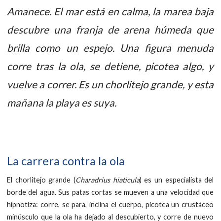
Amanece. El mar está en calma, la marea baja
descubre una franja de arena húmeda que
brilla como un espejo. Una figura menuda
corre tras la ola, se detiene, picotea algo, y
vuelve a correr. Es un chorlitejo grande, y esta
mañana la playa es suya.
La carrera contra la ola
El chorlitejo grande (
Charadrius hiaticula
) es un especialista del
borde del agua. Sus patas cortas se mueven a una velocidad que
hipnotiza: corre, se para, inclina el cuerpo, picotea un crustáceo
minúsculo que la ola ha dejado al descubierto, y corre de nuevo