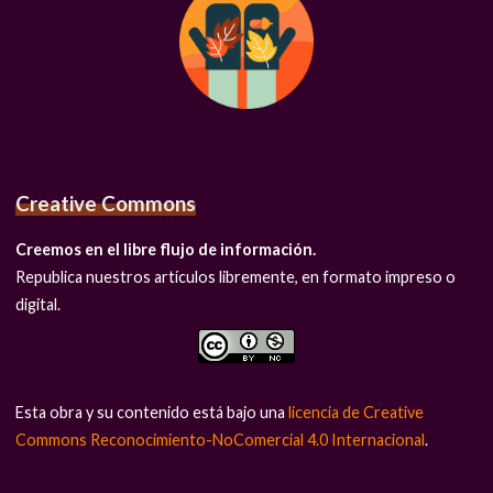
Creative Commons
Creemos en el libre flujo de información.
Republica nuestros artículos libremente, en formato impreso o
digital.
Esta obra y su contenido está bajo una
licencia de Creative
Commons Reconocimiento-NoComercial 4.0 Internacional
.