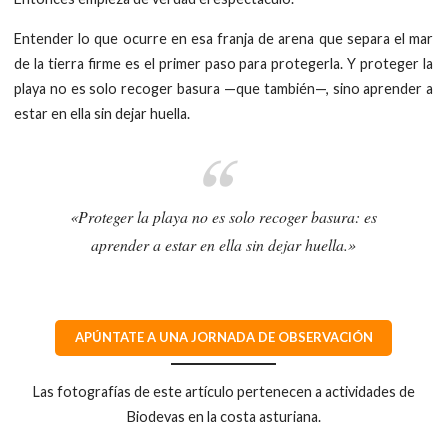
Entender lo que ocurre en esa franja de arena que separa el mar
de la tierra firme es el primer paso para protegerla. Y proteger la
playa no es solo recoger basura —que también—, sino aprender a
estar en ella sin dejar huella.
«Proteger la playa no es solo recoger basura: es
aprender a estar en ella sin dejar huella.»
APÚNTATE A UNA JORNADA DE OBSERVACIÓN
Las fotografías de este artículo pertenecen a actividades de
Biodevas en la costa asturiana.