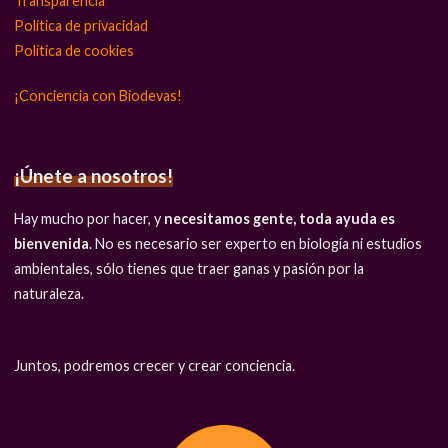
Transparencia
Política de privacidad
Política de cookies
¡Conciencia con Biodevas!
¡Únete a nosotros!
Hay mucho por hacer, y
necesitamos gente, toda ayuda es
bienvenida
. No es necesario ser experto en biología ni estudios
ambientales, sólo tienes que traer ganas y pasión por la
naturaleza.
Juntos, podremos crecer y crear conciencia.