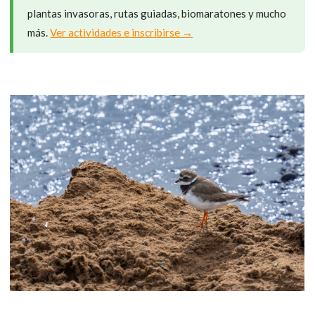
plantas invasoras, rutas guiadas, biomaratones y mucho
más.
Ver actividades e inscribirse →