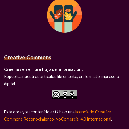
Creative Commons
Creemos en el libre flujo de información.
Republica nuestros artículos libremente, en formato impreso o
digital.
Esta obra y su contenido está bajo una
licencia de Creative
Commons Reconocimiento-NoComercial 4.0 Internacional
.