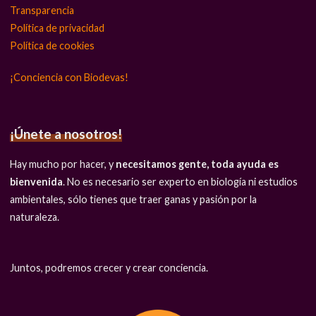
Transparencia
Política de privacidad
Política de cookies
¡Conciencia con Biodevas!
¡Únete a nosotros!
Hay mucho por hacer, y
necesitamos gente, toda ayuda es
bienvenida
. No es necesario ser experto en biología ni estudios
ambientales, sólo tienes que traer ganas y pasión por la
naturaleza.
Juntos, podremos crecer y crear conciencia.