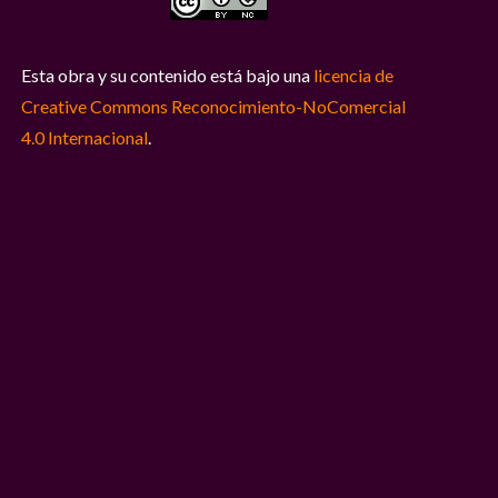
Esta obra y su contenido está bajo una
licencia de
Creative Commons Reconocimiento-NoComercial
4.0 Internacional
.