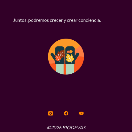
Juntos, podremos crecer y crear conciencia.
©2026 BIODEVAS