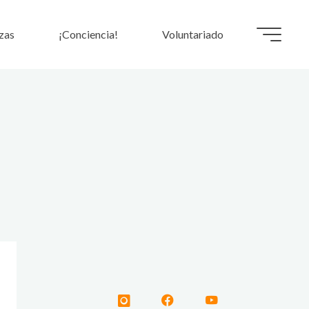
zas
¡Conciencia!
Voluntariado