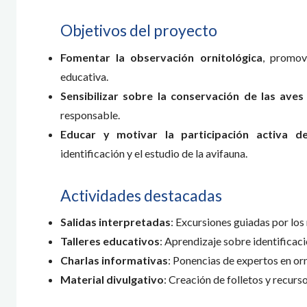
Objetivos del proyecto
Fomentar la observación ornitológica
, promov
educativa.
Sensibilizar sobre la conservación de las aves
responsable.
Educar y motivar la participación activa d
identificación y el estudio de la avifauna.
Actividades destacadas
Salidas interpretadas
: Excursiones guiadas por los
Talleres educativos
: Aprendizaje sobre identificac
Charlas informativas
: Ponencias de expertos en or
Material divulgativo
: Creación de folletos y recurso