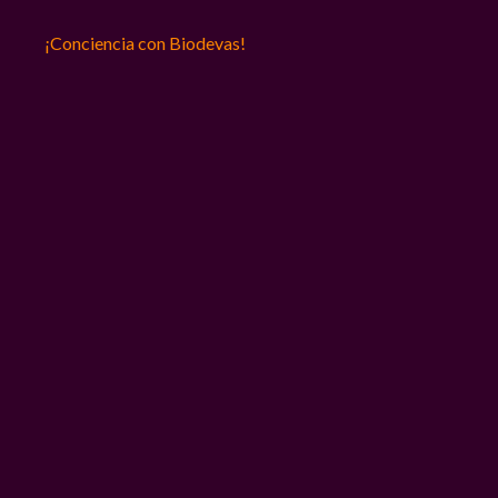
¡Conciencia con Biodevas!