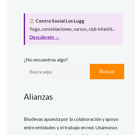
Centro Social Los Lugg
Yoga, constelaciones, cursos, club infantil...
Descúbrelo →
¿No encuentras algo?
Buscar
Alianzas
Biodevas apuesta por la colaboración y apoyo
entre entidades y el trabajo en red. Unámonos