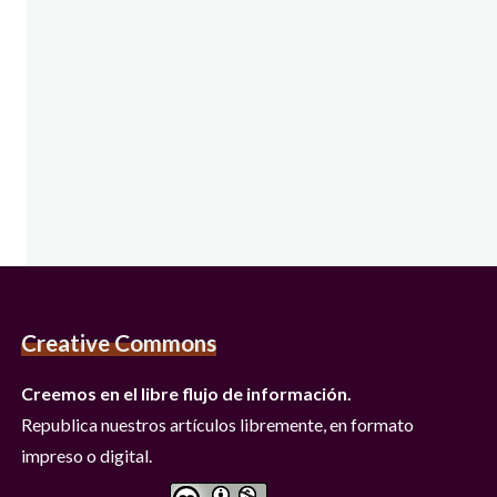
Creative Commons
Creemos en el libre flujo de información.
Republica nuestros artículos libremente, en formato
impreso o digital.