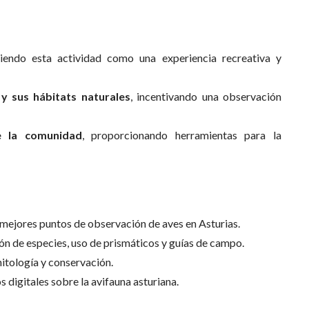
iendo esta actividad como una experiencia recreativa y
 y sus hábitats naturales
, incentivando una observación
e la comunidad
, proporcionando herramientas para la
 mejores puntos de observación de aves en Asturias.
ión de especies, uso de prismáticos y guías de campo.
nitología y conservación.
s digitales sobre la avifauna asturiana.