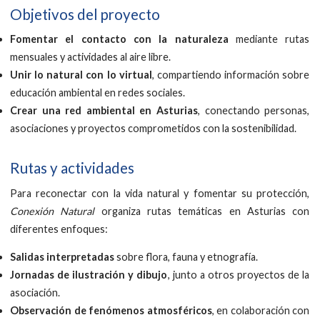
Objetivos del proyecto
Fomentar el contacto con la naturaleza
mediante rutas
mensuales y actividades al aire libre.
Unir lo natural con lo virtual
, compartiendo información sobre
educación ambiental en redes sociales.
Crear una red ambiental en Asturias
, conectando personas,
asociaciones y proyectos comprometidos con la sostenibilidad.
Rutas y actividades
Para reconectar con la vida natural y fomentar su protección,
Conexión Natural
organiza rutas temáticas en Asturias con
diferentes enfoques:
Salidas interpretadas
sobre flora, fauna y etnografía.
Jornadas de ilustración y dibujo
, junto a otros proyectos de la
asociación.
Observación de fenómenos atmosféricos
, en colaboración con