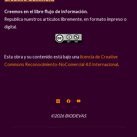
Creemos en el libre flujo de información.
Republica nuestros artículos libremente, en formato impreso o
digital.
Esta obra y su contenido está bajo una
licencia de Creative
Commons Reconocimiento-NoComercial 4.0 Internacional
.
©2026 BIODEVAS