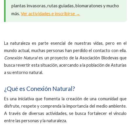
plantas invasoras, rutas guiadas, biomaratones y mucho
más.
Ver actividades e inscribirse →
La naturaleza es parte esencial de nuestras vidas, pero en el
mundo actual, muchas personas han perdido el contacto con ella.
Conexión Natural
es un proyecto de la Asociación Biodevas que
busca revertir esta situación, acercando a la población de Asturias
a su entorno natural.
¿Qué es Conexión Natural?
Es una iniciativa que fomenta la creación de una comunidad que
disfrute, respete y comprenda la importancia del medio ambiente.
A través de diversas actividades, se busca fortalecer el vínculo
entre las personas y la naturaleza.