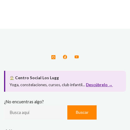
Centro Social Los Lugg
Yoga, constelaciones, cursos, club infantil...
Descúbrelo →
¿No encuentras algo?
Buscar