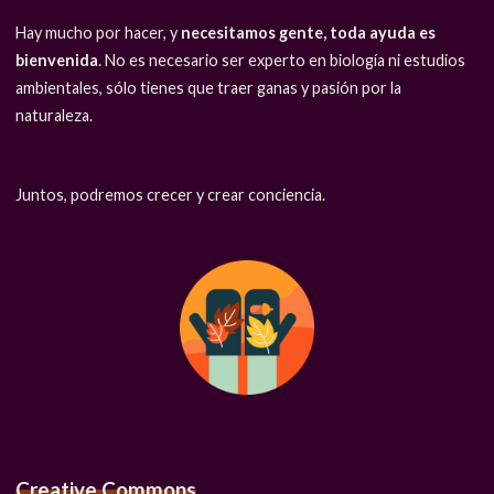
Hay mucho por hacer, y
necesitamos gente, toda ayuda es
bienvenida
. No es necesario ser experto en biología ni estudios
ambientales, sólo tienes que traer ganas y pasión por la
naturaleza.
Juntos, podremos crecer y crear conciencia.
Creative Commons