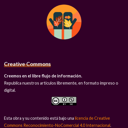
Creative Commons
Creemos en el libre flujo de información.
Republica nuestros artículos libremente, en formato impreso o
digital.
Esta obra y su contenido está bajo una
licencia de Creative
Commons Reconocimiento-NoComercial 4.0 Internacional
.