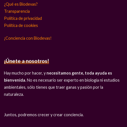
¿Qué es Biodevas?
Transparencia
Política de privacidad
Política de cookies
¡Conciencia con Biodevas!
¡Únete a nosotros!
Hay mucho por hacer, y
necesitamos gente, toda ayuda es
bienvenida
. No es necesario ser experto en biología ni estudios
ambientales, sólo tienes que traer ganas y pasión por la
naturaleza.
Juntos, podremos crecer y crear conciencia.