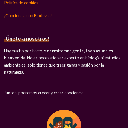
Política de cookies
¡Conciencia con Biodevas!
¡Únete a nosotros!
Hay mucho por hacer, y
necesitamos gente, toda ayuda es
bienvenida
. No es necesario ser experto en biología ni estudios
ambientales, sólo tienes que traer ganas y pasión por la
naturaleza.
Juntos, podremos crecer y crear conciencia.