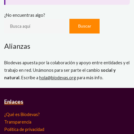
¿No encuentras algo?
Buscar
Alianzas
Biodevas apuesta por la colaboración y apoyo entre entidades y el
trabajo en red. Unámonos para ser parte el cambio
social y
natural
. Escribe a
hola@biodevas.org
para más info.
Enlaces
¿Qué es Biodevas?
Transparencia
Política de privacidad