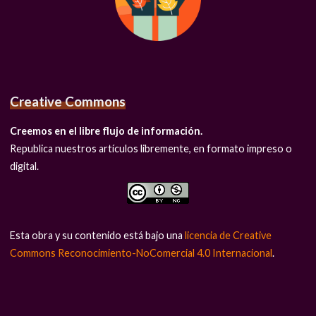
Creative Commons
Creemos en el libre flujo de información.
Republica nuestros artículos libremente, en formato impreso o
digital.
Esta obra y su contenido está bajo una
licencia de Creative
Commons Reconocimiento-NoComercial 4.0 Internacional
.