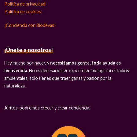
Política de privacidad
Política de cookies
¡Conciencia con Biodevas!
¡Únete a nosotros!
Hay mucho por hacer, y
necesitamos gente, toda ayuda es
bienvenida
. No es necesario ser experto en biología ni estudios
ambientales, sólo tienes que traer ganas y pasión por la
naturaleza.
Juntos, podremos crecer y crear conciencia.