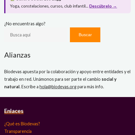
Yoga, constelaciones, cursos, club infantil...
Descúbrelo →
¿No encuentras algo?
Buscar
Alianzas
Biodevas apuesta por la colaboración y apoyo entre entidades y el
trabajo en red. Unámonos para ser parte el cambio
social y
natural
. Escribe a
hola@biodevas.org
para más info.
Enlaces
¿Qué es Biodevas?
Transparencia