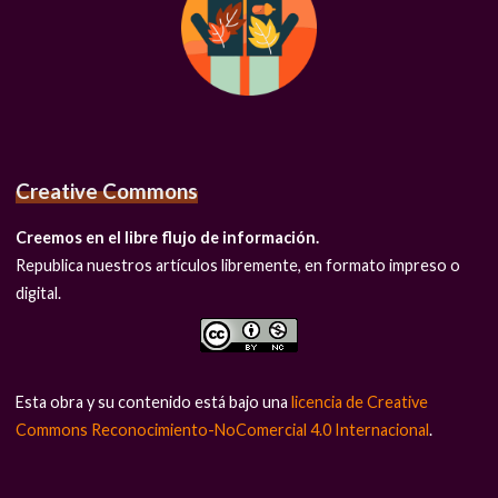
Creative Commons
Creemos en el libre flujo de información.
Republica nuestros artículos libremente, en formato impreso o
digital.
Esta obra y su contenido está bajo una
licencia de Creative
Commons Reconocimiento-NoComercial 4.0 Internacional
.