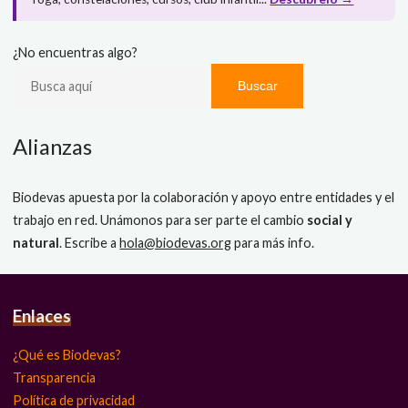
¿No encuentras algo?
Buscar
Alianzas
Biodevas apuesta por la colaboración y apoyo entre entidades y el
trabajo en red. Unámonos para ser parte el cambio
social y
natural
. Escribe a
hola@biodevas.org
para más info.
Enlaces
¿Qué es Biodevas?
Transparencia
Política de privacidad