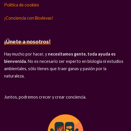
Política de cookies
¡Conciencia con Biodevas!
¡Únete a nosotros!
Hay mucho por hacer, y
necesitamos gente, toda ayuda es
bienvenida
. No es necesario ser experto en biología ni estudios
ambientales, sólo tienes que traer ganas y pasión por la
naturaleza.
Juntos, podremos crecer y crear conciencia.