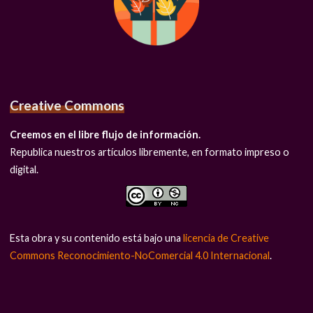
Creative Commons
Creemos en el libre flujo de información.
Republica nuestros artículos libremente, en formato impreso o
digital.
Esta obra y su contenido está bajo una
licencia de Creative
Commons Reconocimiento-NoComercial 4.0 Internacional
.