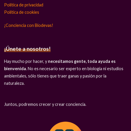
Política de privacidad
Política de cookies
¡Conciencia con Biodevas!
¡Únete a nosotros!
Hay mucho por hacer, y
necesitamos gente, toda ayuda es
bienvenida
. No es necesario ser experto en biología ni estudios
ambientales, sólo tienes que traer ganas y pasión por la
naturaleza.
Juntos, podremos crecer y crear conciencia.