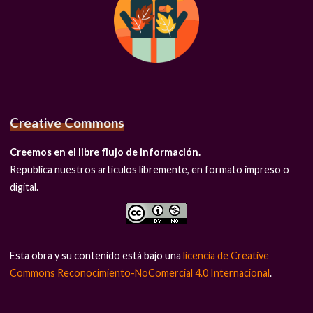
Creative Commons
Creemos en el libre flujo de información.
Republica nuestros artículos libremente, en formato impreso o
digital.
Esta obra y su contenido está bajo una
licencia de Creative
Commons Reconocimiento-NoComercial 4.0 Internacional
.