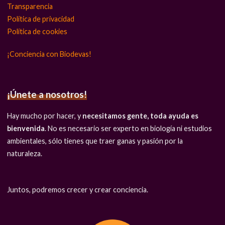
Transparencia
Política de privacidad
Política de cookies
¡Conciencia con Biodevas!
¡Únete a nosotros!
Hay mucho por hacer, y
necesitamos gente, toda ayuda es
bienvenida
. No es necesario ser experto en biología ni estudios
ambientales, sólo tienes que traer ganas y pasión por la
naturaleza.
Juntos, podremos crecer y crear conciencia.