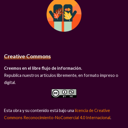
Creative Commons
Creemos en el libre flujo de información.
Republica nuestros artículos libremente, en formato impreso o
digital.
Esta obra y su contenido está bajo una
licencia de Creative
Commons Reconocimiento-NoComercial 4.0 Internacional
.