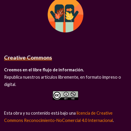
Creative Commons
Creemos en el libre flujo de información.
Republica nuestros artículos libremente, en formato impreso o
digital.
Esta obra y su contenido está bajo una
licencia de Creative
Commons Reconocimiento-NoComercial 4.0 Internacional
.