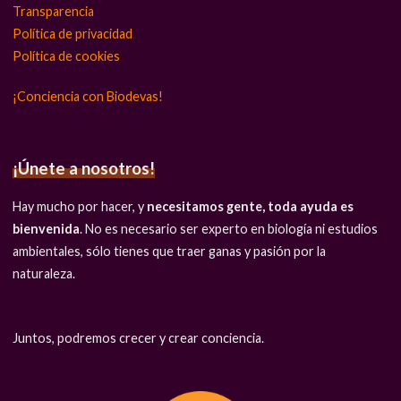
Transparencia
Política de privacidad
Política de cookies
¡Conciencia con Biodevas!
¡Únete a nosotros!
Hay mucho por hacer, y
necesitamos gente, toda ayuda es
bienvenida
. No es necesario ser experto en biología ni estudios
ambientales, sólo tienes que traer ganas y pasión por la
naturaleza.
Juntos, podremos crecer y crear conciencia.