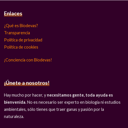
Enlaces
¿Qué es Biodevas?
Transparencia
Política de privacidad
Política de cookies
¡Conciencia con Biodevas!
¡Únete a nosotros!
Hay mucho por hacer, y
necesitamos gente, toda ayuda es
bienvenida
. No es necesario ser experto en biología ni estudios
ambientales, sólo tienes que traer ganas y pasión por la
naturaleza.