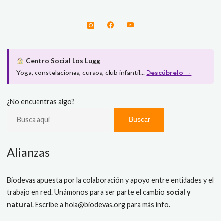
Centro Social Los Lugg
Yoga, constelaciones, cursos, club infantil...
Descúbrelo →
¿No encuentras algo?
Buscar
Alianzas
Biodevas apuesta por la colaboración y apoyo entre entidades y el
trabajo en red. Unámonos para ser parte el cambio
social y
natural
. Escribe a
hola@biodevas.org
para más info.