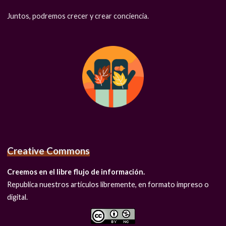
Juntos, podremos crecer y crear conciencia.
Creative Commons
Creemos en el libre flujo de información.
Republica nuestros artículos libremente, en formato impreso o
digital.