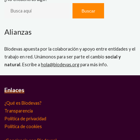
Buscar
Alianzas
Biodevas apuesta por la colaboración y apoyo entre entidades y el
trabajo en red. Unámonos para ser parte el cambio
social y
natural
. Escribe a
hola@biodevas.org
para más info.
Enlaces
¿Qué es Biodevas?
Transparencia
Política de privacidad
Política de cookies