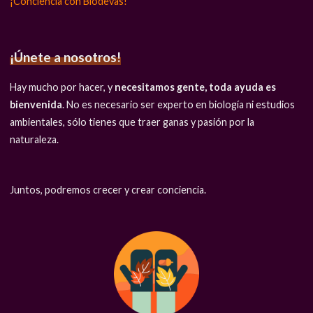
¡Conciencia con Biodevas!
¡Únete a nosotros!
Hay mucho por hacer, y
necesitamos gente, toda ayuda es
bienvenida
. No es necesario ser experto en biología ni estudios
ambientales, sólo tienes que traer ganas y pasión por la
naturaleza.
Juntos, podremos crecer y crear conciencia.