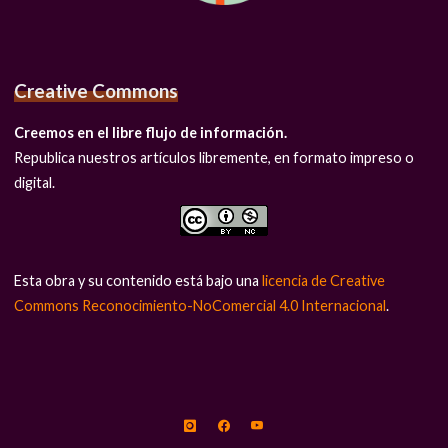
Creative Commons
Creemos en el libre flujo de información.
Republica nuestros artículos libremente, en formato impreso o
digital.
Esta obra y su contenido está bajo una
licencia de Creative
Commons Reconocimiento-NoComercial 4.0 Internacional
.