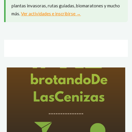
plantas invasoras, rutas guiadas, biomaratones y mucho
más.
Ver actividades e inscribirse →