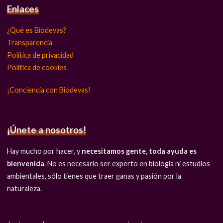
Enlaces
¿Qué es Biodevas?
Transparencia
Política de privacidad
Política de cookies
¡Conciencia con Biodevas!
¡Únete a nosotros!
Hay mucho por hacer, y
necesitamos gente, toda ayuda es
bienvenida
. No es necesario ser experto en biología ni estudios
ambientales, sólo tienes que traer ganas y pasión por la
naturaleza.