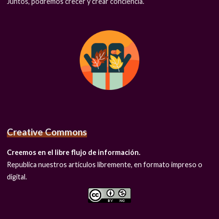
Juntos, podremos crecer y crear conciencia.
Creative Commons
Creemos en el libre flujo de información.
Republica nuestros artículos libremente, en formato impreso o
digital.