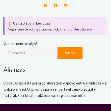
Centro Social Los Lugg
Yoga, constelaciones, cursos, club infantil...
Descúbrelo →
¿No encuentras algo?
Buscar
Alianzas
Biodevas apuesta por la colaboración y apoyo entre entidades y el
trabajo en red. Unámonos para ser parte el cambio
social y
natural
. Escribe a
hola@biodevas.org
para más info.