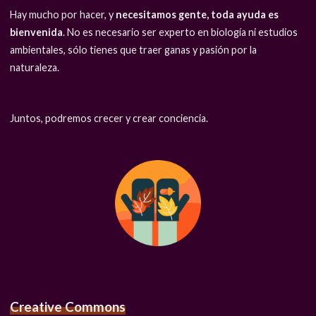
Hay mucho por hacer, y
necesitamos gente, toda ayuda es
bienvenida
. No es necesario ser experto en biología ni estudios
ambientales, sólo tienes que traer ganas y pasión por la
naturaleza.
Juntos, podremos crecer y crear conciencia.
Creative Commons