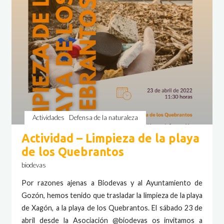
Actividades
Defensa de la naturaleza
Actividad – Limpieza de la playa
de los Quebrantos
biodevas
Por razones ajenas a Biodevas y al Ayuntamiento de
Gozón, hemos tenido que trasladar la limpieza de la playa
de Xagón, a la playa de los Quebrantos. El sábado 23 de
abril desde la Asociación @biodevas os invitamos a