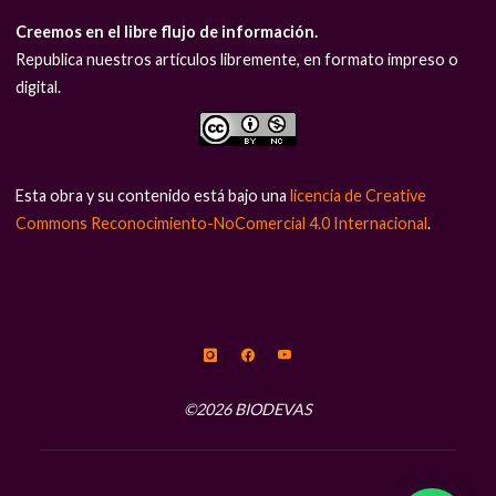
Creemos en el libre flujo de información.
Republica nuestros artículos libremente, en formato impreso o
digital.
Esta obra y su contenido está bajo una
licencia de Creative
Commons Reconocimiento-NoComercial 4.0 Internacional
.
©2026 BIODEVAS