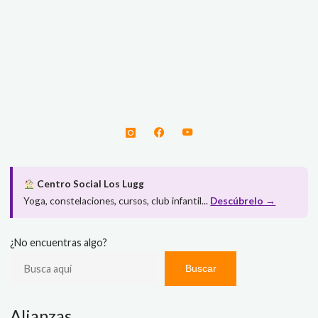
Centro Social Los Lugg
Yoga, constelaciones, cursos, club infantil...
Descúbrelo →
¿No encuentras algo?
Buscar
Alianzas