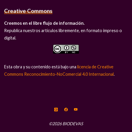
Creative Commons
Creemos en el libre flujo de información.
Republica nuestros artículos libremente, en formato impreso o
digital.
Esta obra y su contenido está bajo una
licencia de Creative
Commons Reconocimiento-NoComercial 4.0 Internacional
.
©2026 BIODEVAS