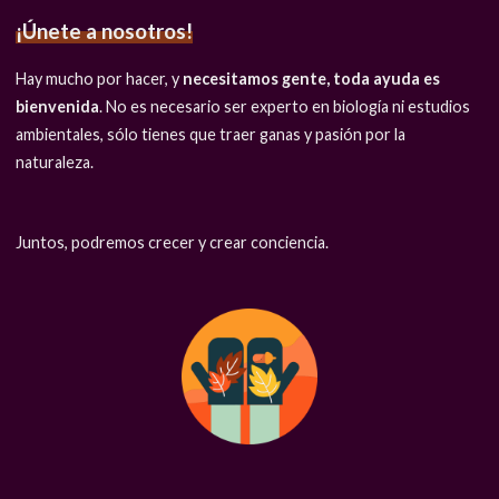
¡Únete a nosotros!
Hay mucho por hacer, y
necesitamos gente, toda ayuda es
bienvenida
. No es necesario ser experto en biología ni estudios
ambientales, sólo tienes que traer ganas y pasión por la
naturaleza.
Juntos, podremos crecer y crear conciencia.