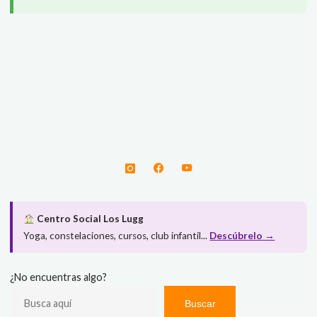
Centro Social Los Lugg
Yoga, constelaciones, cursos, club infantil...
Descúbrelo →
¿No encuentras algo?
Buscar