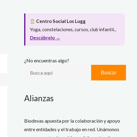
Centro Social Los Lugg
Yoga, constelaciones, cursos, club infantil...
Descúbrelo →
¿No encuentras algo?
Buscar
Alianzas
Biodevas apuesta por la colaboración y apoyo
entre entidades y el trabajo en red. Unámonos