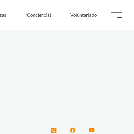
zas
¡Conciencia!
Voluntariado