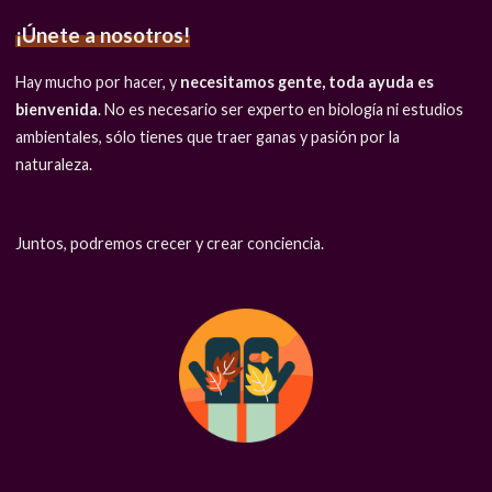
¡Únete a nosotros!
Hay mucho por hacer, y
necesitamos gente, toda ayuda es
bienvenida
. No es necesario ser experto en biología ni estudios
ambientales, sólo tienes que traer ganas y pasión por la
naturaleza.
Juntos, podremos crecer y crear conciencia.