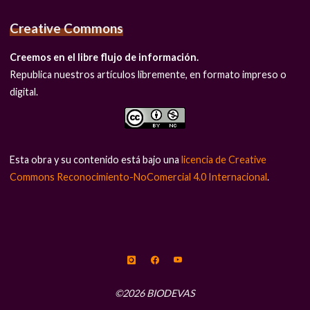
Creative Commons
Creemos en el libre flujo de información.
Republica nuestros artículos libremente, en formato impreso o
digital.
Esta obra y su contenido está bajo una
licencia de Creative
Commons Reconocimiento-NoComercial 4.0 Internacional
.
©2026 BIODEVAS