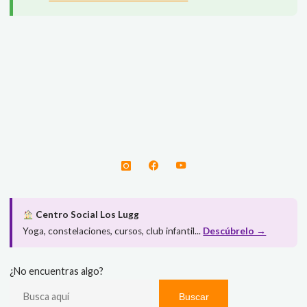
Centro Social Los Lugg
Yoga, constelaciones, cursos, club infantil...
Descúbrelo →
¿No encuentras algo?
Buscar