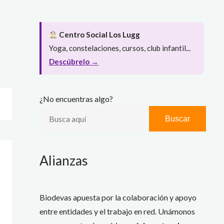
Centro Social Los Lugg
Yoga, constelaciones, cursos, club infantil...
Descúbrelo →
¿No encuentras algo?
Buscar
Alianzas
Biodevas apuesta por la colaboración y apoyo
entre entidades y el trabajo en red. Unámonos