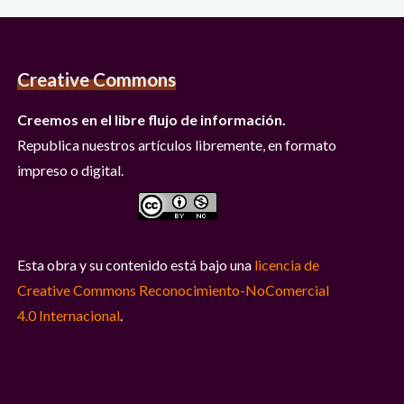
Creative Commons
Creemos en el libre flujo de información.
Republica nuestros artículos libremente, en formato
impreso o digital.
Esta obra y su contenido está bajo una
licencia de
Creative Commons Reconocimiento-NoComercial
4.0 Internacional
.