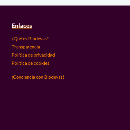
Enlaces
¿Qué es Biodevas?
Transparencia
Política de privacidad
Política de cookies
¡Conciencia con Biodevas!