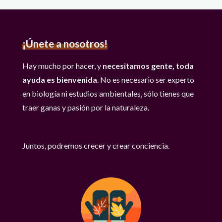
¡Únete a nosotros!
Hay mucho por hacer, y
necesitamos gente, toda
ayuda es bienvenida
. No es necesario ser experto
en biología ni estudios ambientales, sólo tienes que
traer ganas y pasión por la naturaleza.
Juntos, podremos crecer y crear conciencia.