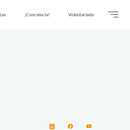
zas
¡Conciencia!
Voluntariado